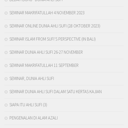
SEMINAR MAKRIFATULLAH 4 NOVEMBER 2023
SEMINAR ONLINE DUNIA AHLI SUFI (28 OKTOBER 2023)
SEMINAR ISLAM FROM SUFI’S PERSPECTIVE (IN BALI)
SEMINAR DUNIA AHLI SUFI 26-27 NOVEMBER
SEMINAR MAKRIFATULLAH 11 SEPTEMBER
SEMINAR, DUNIA AHLI SUFI
SEMINAR DUNIA AHLI SUFI DALAM SATU KERTAS KAJIAN
SIAPA ITU AHLI SUFI (3)
PENGENALAN DI ALAM AZALI