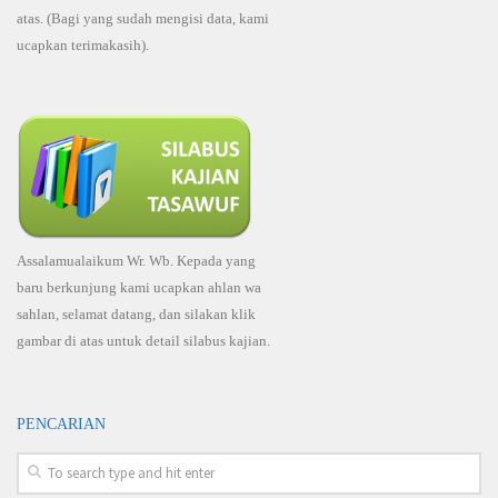
atas. (Bagi yang sudah mengisi data, kami
ucapkan terimakasih).
Assalamualaikum Wr. Wb. Kepada yang
baru berkunjung kami ucapkan ahlan wa
sahlan, selamat datang, dan silakan klik
gambar di atas untuk detail silabus kajian.
PENCARIAN