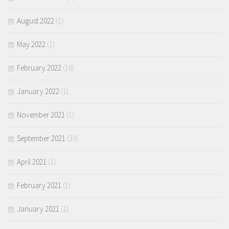
August 2022
(1)
May 2022
(1)
February 2022
(16)
January 2022
(1)
November 2021
(1)
September 2021
(33)
April 2021
(1)
February 2021
(1)
January 2021
(1)