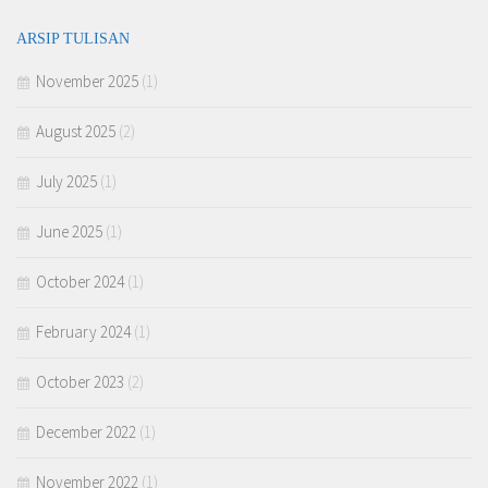
ARSIP TULISAN
November 2025
(1)
August 2025
(2)
July 2025
(1)
June 2025
(1)
October 2024
(1)
February 2024
(1)
October 2023
(2)
December 2022
(1)
November 2022
(1)