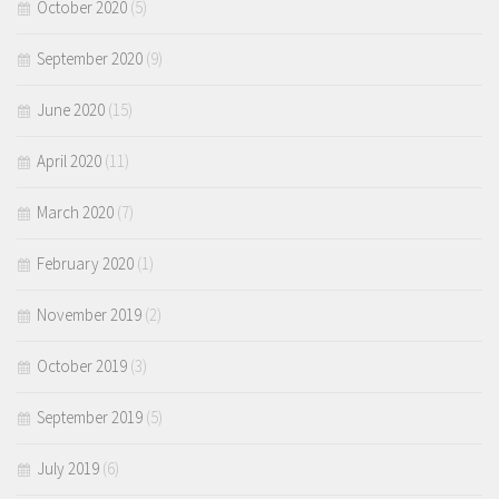
October 2020
(5)
September 2020
(9)
June 2020
(15)
April 2020
(11)
March 2020
(7)
February 2020
(1)
November 2019
(2)
October 2019
(3)
September 2019
(5)
July 2019
(6)