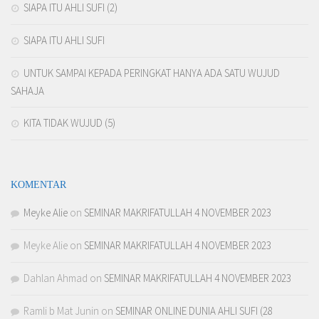
SIAPA ITU AHLI SUFI (2)
SIAPA ITU AHLI SUFI
UNTUK SAMPAI KEPADA PERINGKAT HANYA ADA SATU WUJUD
SAHAJA
KITA TIDAK WUJUD (5)
KOMENTAR
Meyke Alie
on
SEMINAR MAKRIFATULLAH 4 NOVEMBER 2023
Meyke Alie
on
SEMINAR MAKRIFATULLAH 4 NOVEMBER 2023
Dahlan Ahmad
on
SEMINAR MAKRIFATULLAH 4 NOVEMBER 2023
Ramli b Mat Junin
on
SEMINAR ONLINE DUNIA AHLI SUFI (28