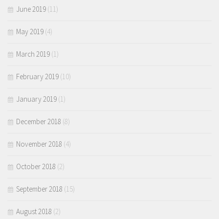
June 2019
(11)
May 2019
(4)
March 2019
(1)
February 2019
(10)
January 2019
(1)
December 2018
(8)
November 2018
(4)
October 2018
(2)
September 2018
(15)
August 2018
(2)