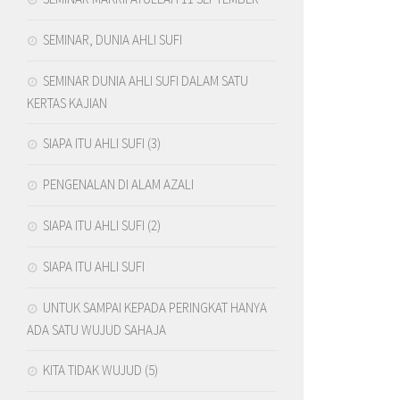
SEMINAR, DUNIA AHLI SUFI
SEMINAR DUNIA AHLI SUFI DALAM SATU
KERTAS KAJIAN
SIAPA ITU AHLI SUFI (3)
PENGENALAN DI ALAM AZALI
SIAPA ITU AHLI SUFI (2)
SIAPA ITU AHLI SUFI
UNTUK SAMPAI KEPADA PERINGKAT HANYA
ADA SATU WUJUD SAHAJA
KITA TIDAK WUJUD (5)