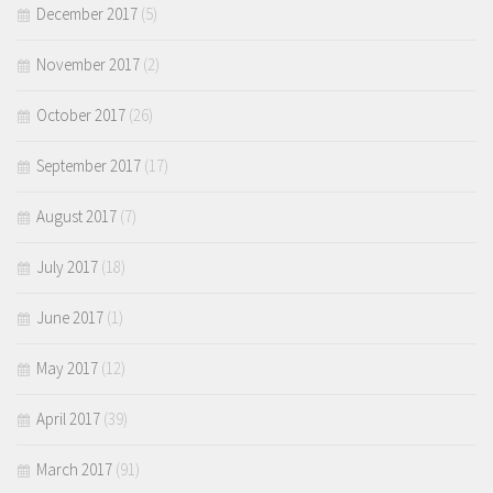
December 2017
(5)
November 2017
(2)
October 2017
(26)
September 2017
(17)
August 2017
(7)
July 2017
(18)
June 2017
(1)
May 2017
(12)
April 2017
(39)
March 2017
(91)