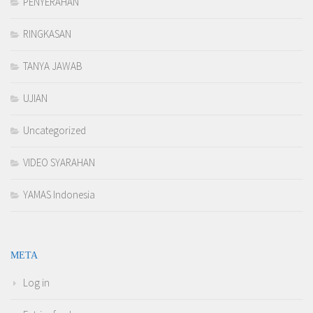
PENYERAHAN
RINGKASAN
TANYA JAWAB
UJIAN
Uncategorized
VIDEO SYARAHAN
YAMAS Indonesia
META
Log in