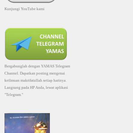
Kunjungi YouTube kami
Bergabunglah dengan YAMAS Telegram
Channel. Dapatkan posting mengenai
keilmuan makrifatullah setiap harinya.
Langsung pada HP Anda, lewat aplikasi
"Telegram."