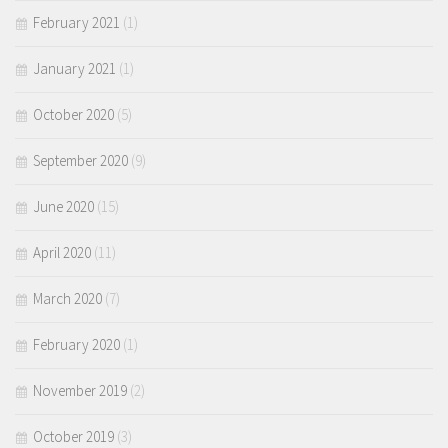
February 2021
(1)
January 2021
(1)
October 2020
(5)
September 2020
(9)
June 2020
(15)
April 2020
(11)
March 2020
(7)
February 2020
(1)
November 2019
(2)
October 2019
(3)