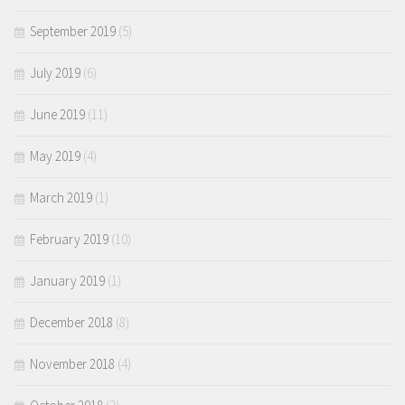
September 2019
(5)
July 2019
(6)
June 2019
(11)
May 2019
(4)
March 2019
(1)
February 2019
(10)
January 2019
(1)
December 2018
(8)
November 2018
(4)