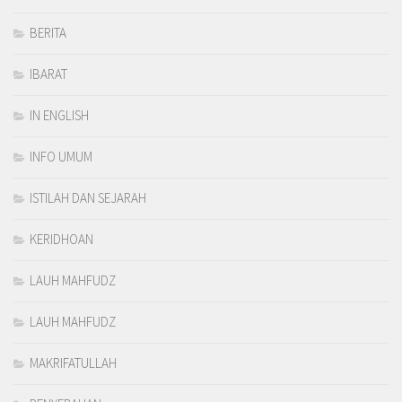
BERITA
IBARAT
IN ENGLISH
INFO UMUM
ISTILAH DAN SEJARAH
KERIDHOAN
LAUH MAHFUDZ
LAUH MAHFUDZ
MAKRIFATULLAH