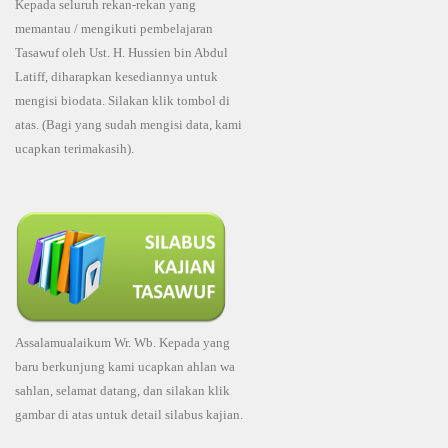
Kepada seluruh rekan-rekan yang
memantau / mengikuti pembelajaran
Tasawuf oleh Ust. H. Hussien bin Abdul
Latiff, diharapkan kesediannya untuk
mengisi biodata. Silakan klik tombol di
atas. (Bagi yang sudah mengisi data, kami
ucapkan terimakasih).
Assalamualaikum Wr. Wb. Kepada yang
baru berkunjung kami ucapkan ahlan wa
sahlan, selamat datang, dan silakan klik
gambar di atas untuk detail silabus kajian.