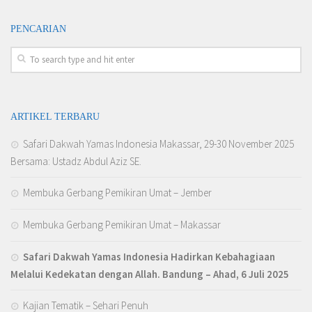
PENCARIAN
ARTIKEL TERBARU
Safari Dakwah Yamas Indonesia Makassar, 29-30 November 2025
Bersama: Ustadz Abdul Aziz SE.
Membuka Gerbang Pemikiran Umat – Jember
Membuka Gerbang Pemikiran Umat – Makassar
Safari Dakwah Yamas Indonesia Hadirkan Kebahagiaan
Melalui Kedekatan dengan Allah
. Bandung – Ahad, 6 Juli 2025
Kajian Tematik – Sehari Penuh