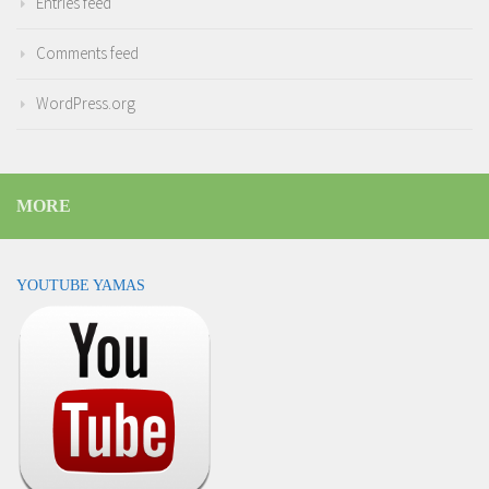
Entries feed
Comments feed
WordPress.org
MORE
YOUTUBE YAMAS