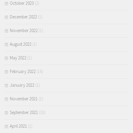
October 2023
(2)
December 2022
(1)
November 2022
(1)
August 2022
(1)
May 2022
(1)
February 2022
(16)
January 2022
(1)
November 2021
(1)
September 2021
(33)
April 2021
(1)