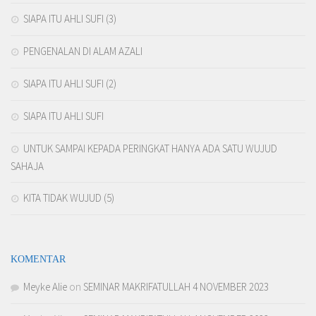
SIAPA ITU AHLI SUFI (3)
PENGENALAN DI ALAM AZALI
SIAPA ITU AHLI SUFI (2)
SIAPA ITU AHLI SUFI
UNTUK SAMPAI KEPADA PERINGKAT HANYA ADA SATU WUJUD
SAHAJA
KITA TIDAK WUJUD (5)
KOMENTAR
Meyke Alie
on
SEMINAR MAKRIFATULLAH 4 NOVEMBER 2023