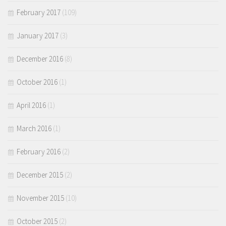
February 2017
(109)
January 2017
(3)
December 2016
(8)
October 2016
(1)
April 2016
(1)
March 2016
(1)
February 2016
(2)
December 2015
(2)
November 2015
(10)
October 2015
(2)