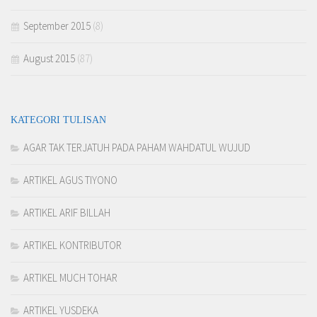
September 2015
(8)
August 2015
(87)
KATEGORI TULISAN
AGAR TAK TERJATUH PADA PAHAM WAHDATUL WUJUD
ARTIKEL AGUS TIYONO
ARTIKEL ARIF BILLAH
ARTIKEL KONTRIBUTOR
ARTIKEL MUCH TOHAR
ARTIKEL YUSDEKA