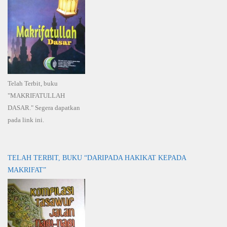
Telah Terbit, buku
"MAKRIFATULLAH
DASAR." Segera dapatkan
pada link ini.
TELAH TERBIT, BUKU “DARIPADA HAKIKAT KEPADA
MAKRIFAT”