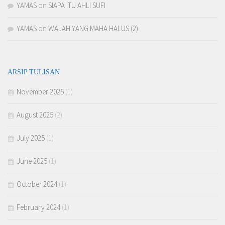
YAMAS
on
SIAPA ITU AHLI SUFI
YAMAS
on
WAJAH YANG MAHA HALUS (2)
ARSIP TULISAN
November 2025
(1)
August 2025
(2)
July 2025
(1)
June 2025
(1)
October 2024
(1)
February 2024
(1)