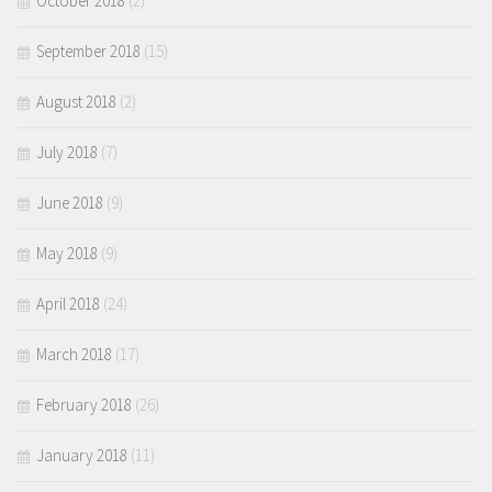
October 2018
(2)
September 2018
(15)
August 2018
(2)
July 2018
(7)
June 2018
(9)
May 2018
(9)
April 2018
(24)
March 2018
(17)
February 2018
(26)
January 2018
(11)