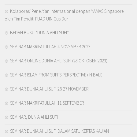
Kolaborasi Penelitian Internasional dengan YAMAS Singapore
oleh Tim Peneliti FUAD UIN Gus Dur
BEDAH BUKU “DUNIA AHLI SUFI”
SEMINAR MAKRIFATULLAH 4 NOVEMBER 2023
SEMINAR ONLINE DUNIA AHLI SUFI (28 OKTOBER 2023)
SEMINAR ISLAM FROM SUFI’S PERSPECTIVE (IN BALI)
SEMINAR DUNIA AHLI SUFI 26-27 NOVEMBER
SEMINAR MAKRIFATULLAH 11 SEPTEMBER
SEMINAR, DUNIA AHLI SUFI
SEMINAR DUNIA AHLI SUFI DALAM SATU KERTAS KAJIAN