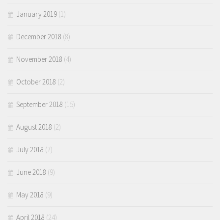
January 2019
(1)
December 2018
(8)
November 2018
(4)
October 2018
(2)
September 2018
(15)
August 2018
(2)
July 2018
(7)
June 2018
(9)
May 2018
(9)
April 2018
(24)