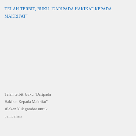
TELAH TERBIT, BUKU “DARIPADA HAKIKAT KEPADA
MAKRIFAT”
Telah terbit, buku "Daripada
Hakikat Kepada Makrifat",
silakan klik gambar untuk
pembelian