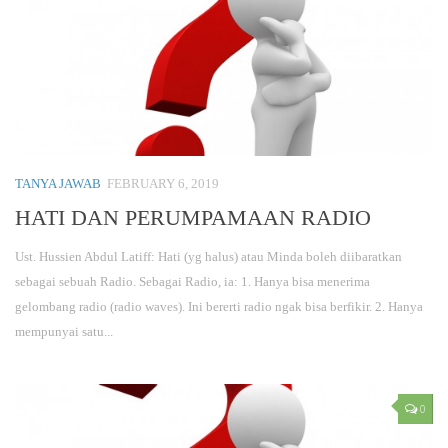
TANYA JAWAB
FEBRUARY 6, 2019
HATI DAN PERUMPAMAAN RADIO
Ust. Hussien Abdul Latiff: Hati (yg halus) atau Minda boleh diibaratkan
sebagai sebuah Radio. Sebagai Radio, ia: 1. Hanya bisa menerima
gelombang radio (radio waves). Ini bererti radio ngak bisa berfikir. 2. Hanya
mempunyai satu...
0