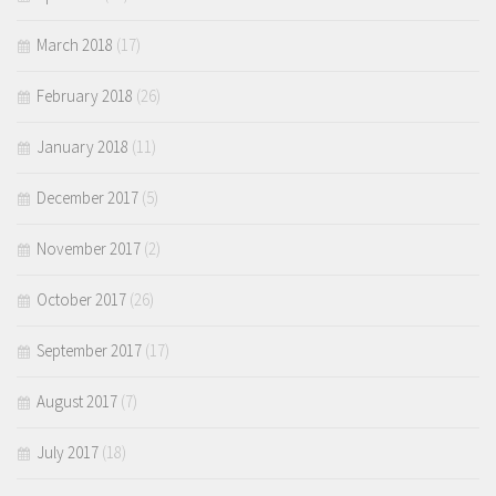
March 2018
(17)
February 2018
(26)
January 2018
(11)
December 2017
(5)
November 2017
(2)
October 2017
(26)
September 2017
(17)
August 2017
(7)
July 2017
(18)