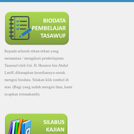
Kepada seluruh rekan-rekan yang
memantau / mengikuti pembelajaran
Tasawuf oleh Ust. H. Hussien bin Abdul
Latiff, diharapkan kesediannya untuk
mengisi biodata. Silakan klik tombol di
atas. (Bagi yang sudah mengisi data, kami
ucapkan terimakasih).