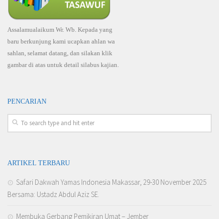
Assalamualaikum Wr. Wb. Kepada yang
baru berkunjung kami ucapkan ahlan wa
sahlan, selamat datang, dan silakan klik
gambar di atas untuk detail silabus kajian.
PENCARIAN
ARTIKEL TERBARU
Safari Dakwah Yamas Indonesia Makassar, 29-30 November 2025
Bersama: Ustadz Abdul Aziz SE.
Membuka Gerbang Pemikiran Umat – Jember