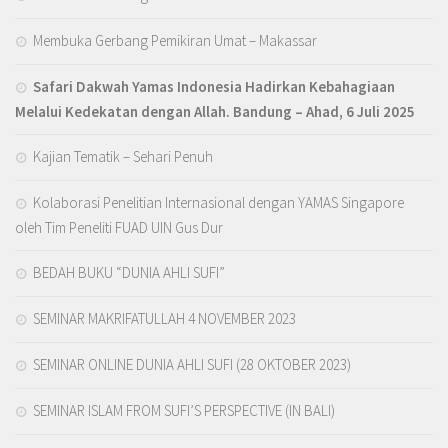
Membuka Gerbang Pemikiran Umat – Makassar
Safari Dakwah Yamas Indonesia Hadirkan Kebahagiaan
Melalui Kedekatan dengan Allah
. Bandung – Ahad, 6 Juli 2025
Kajian Tematik – Sehari Penuh
Kolaborasi Penelitian Internasional dengan YAMAS Singapore
oleh Tim Peneliti FUAD UIN Gus Dur
BEDAH BUKU “DUNIA AHLI SUFI”
SEMINAR MAKRIFATULLAH 4 NOVEMBER 2023
SEMINAR ONLINE DUNIA AHLI SUFI (28 OKTOBER 2023)
SEMINAR ISLAM FROM SUFI’S PERSPECTIVE (IN BALI)