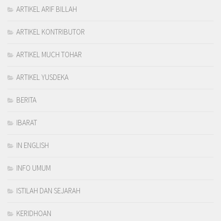
ARTIKEL ARIF BILLAH
ARTIKEL KONTRIBUTOR
ARTIKEL MUCH TOHAR
ARTIKEL YUSDEKA
BERITA
IBARAT
IN ENGLISH
INFO UMUM
ISTILAH DAN SEJARAH
KERIDHOAN