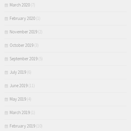
March 2020
(7)
February 2020
(1)
November 2019
(2)
October 2019
(3)
September 2019
(5)
July 2019
(6)
June 2019
(11)
May 2019
(4)
March 2019
(1)
February 2019
(10)