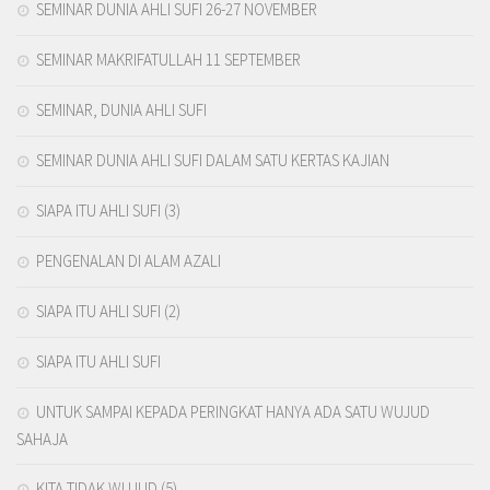
SEMINAR DUNIA AHLI SUFI 26-27 NOVEMBER
SEMINAR MAKRIFATULLAH 11 SEPTEMBER
SEMINAR, DUNIA AHLI SUFI
SEMINAR DUNIA AHLI SUFI DALAM SATU KERTAS KAJIAN
SIAPA ITU AHLI SUFI (3)
PENGENALAN DI ALAM AZALI
SIAPA ITU AHLI SUFI (2)
SIAPA ITU AHLI SUFI
UNTUK SAMPAI KEPADA PERINGKAT HANYA ADA SATU WUJUD
SAHAJA
KITA TIDAK WUJUD (5)