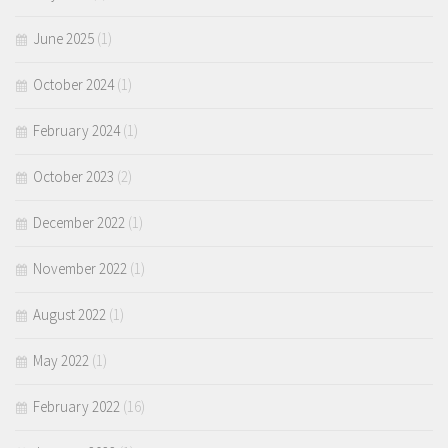
June 2025
(1)
October 2024
(1)
February 2024
(1)
October 2023
(2)
December 2022
(1)
November 2022
(1)
August 2022
(1)
May 2022
(1)
February 2022
(16)