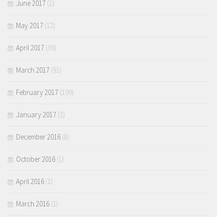
June 2017
(1)
May 2017
(12)
April 2017
(39)
March 2017
(91)
February 2017
(109)
January 2017
(3)
December 2016
(8)
October 2016
(1)
April 2016
(1)
March 2016
(1)