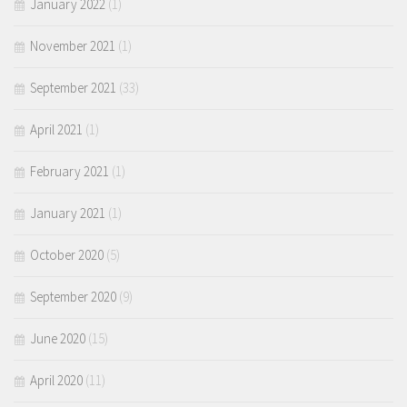
January 2022
(1)
November 2021
(1)
September 2021
(33)
April 2021
(1)
February 2021
(1)
January 2021
(1)
October 2020
(5)
September 2020
(9)
June 2020
(15)
April 2020
(11)