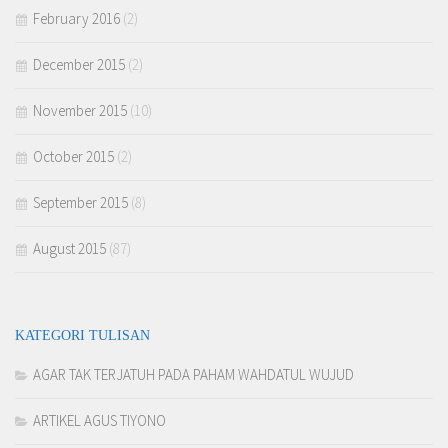
February 2016
(2)
December 2015
(2)
November 2015
(10)
October 2015
(2)
September 2015
(8)
August 2015
(87)
KATEGORI TULISAN
AGAR TAK TERJATUH PADA PAHAM WAHDATUL WUJUD
ARTIKEL AGUS TIYONO