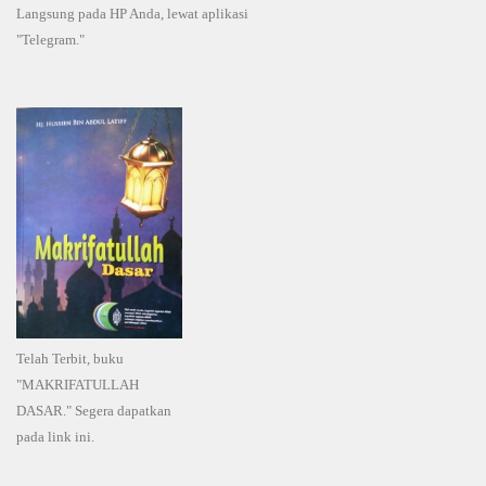
Langsung pada HP Anda, lewat aplikasi
"Telegram."
Telah Terbit, buku
"MAKRIFATULLAH
DASAR." Segera dapatkan
pada link ini.