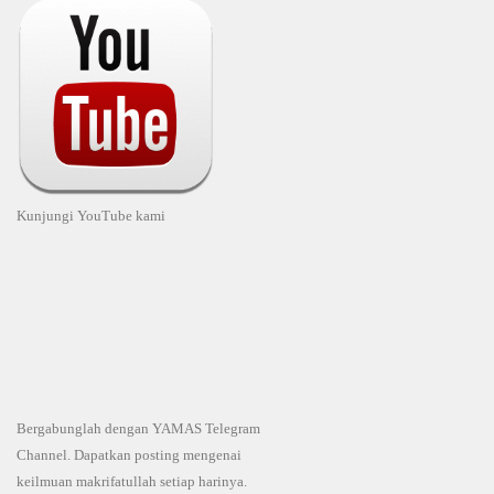
Kunjungi YouTube kami
Bergabunglah dengan YAMAS Telegram
Channel. Dapatkan posting mengenai
keilmuan makrifatullah setiap harinya.