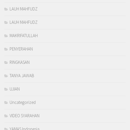
LAUH MAHFUDZ
LAUH MAHFUDZ
MAKRIFATULLAH
PENYERAHAN
RINGKASAN
TANYA JAWAB
UJIAN
Uncategorized
VIDEO SYARAHAN
YAMAS Indonesia