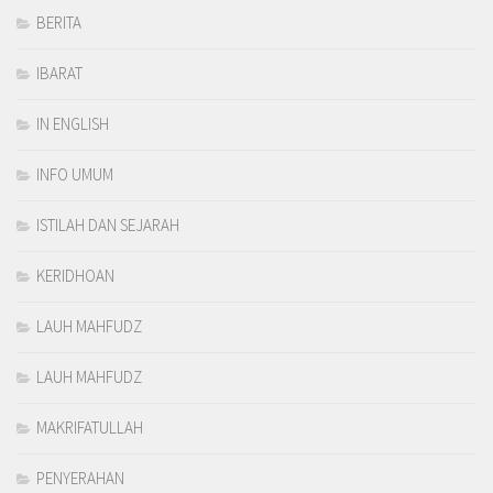
BERITA
IBARAT
IN ENGLISH
INFO UMUM
ISTILAH DAN SEJARAH
KERIDHOAN
LAUH MAHFUDZ
LAUH MAHFUDZ
MAKRIFATULLAH
PENYERAHAN