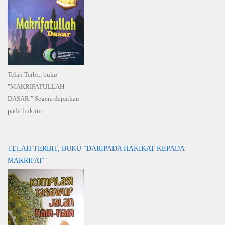
Telah Terbit, buku
"MAKRIFATULLAH
DASAR." Segera dapatkan
pada link ini.
TELAH TERBIT, BUKU “DARIPADA HAKIKAT KEPADA
MAKRIFAT”