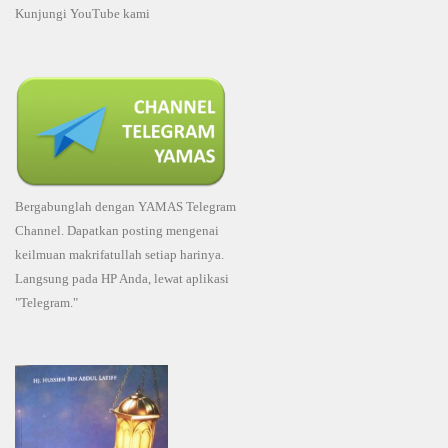
Kunjungi YouTube kami
Bergabunglah dengan YAMAS Telegram
Channel. Dapatkan posting mengenai
keilmuan makrifatullah setiap harinya.
Langsung pada HP Anda, lewat aplikasi
"Telegram."