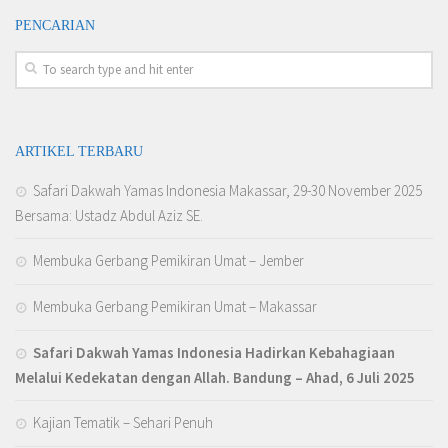
PENCARIAN
ARTIKEL TERBARU
Safari Dakwah Yamas Indonesia Makassar, 29-30 November 2025
Bersama: Ustadz Abdul Aziz SE.
Membuka Gerbang Pemikiran Umat – Jember
Membuka Gerbang Pemikiran Umat – Makassar
Safari Dakwah Yamas Indonesia Hadirkan Kebahagiaan
Melalui Kedekatan dengan Allah
. Bandung – Ahad, 6 Juli 2025
Kajian Tematik – Sehari Penuh