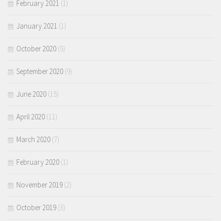
February 2021
(1)
January 2021
(1)
October 2020
(5)
September 2020
(9)
June 2020
(15)
April 2020
(11)
March 2020
(7)
February 2020
(1)
November 2019
(2)
October 2019
(3)