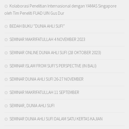
Kolaborasi Penelitian Internasional dengan YAMAS Singapore
oleh Tim Peneliti FUAD UIN Gus Dur
BEDAH BUKU “DUNIA AHLI SUFI”
SEMINAR MAKRIFATULLAH 4 NOVEMBER 2023
SEMINAR ONLINE DUNIA AHLI SUFI (28 OKTOBER 2023)
SEMINAR ISLAM FROM SUFI’S PERSPECTIVE (IN BALI)
SEMINAR DUNIA AHLI SUFI 26-27 NOVEMBER
SEMINAR MAKRIFATULLAH 11 SEPTEMBER
SEMINAR, DUNIA AHLI SUFI
SEMINAR DUNIA AHLI SUFI DALAM SATU KERTAS KAJIAN