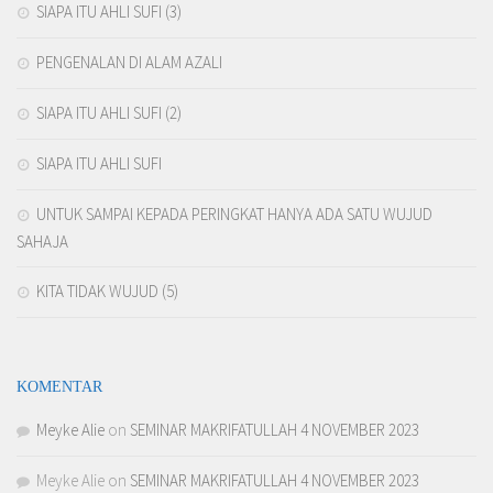
SIAPA ITU AHLI SUFI (3)
PENGENALAN DI ALAM AZALI
SIAPA ITU AHLI SUFI (2)
SIAPA ITU AHLI SUFI
UNTUK SAMPAI KEPADA PERINGKAT HANYA ADA SATU WUJUD
SAHAJA
KITA TIDAK WUJUD (5)
KOMENTAR
Meyke Alie
on
SEMINAR MAKRIFATULLAH 4 NOVEMBER 2023
Meyke Alie
on
SEMINAR MAKRIFATULLAH 4 NOVEMBER 2023