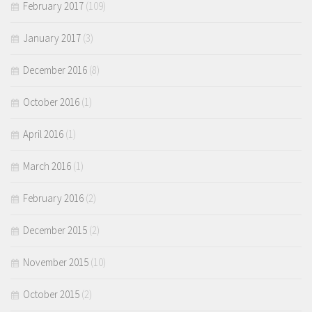
February 2017
(109)
January 2017
(3)
December 2016
(8)
October 2016
(1)
April 2016
(1)
March 2016
(1)
February 2016
(2)
December 2015
(2)
November 2015
(10)
October 2015
(2)