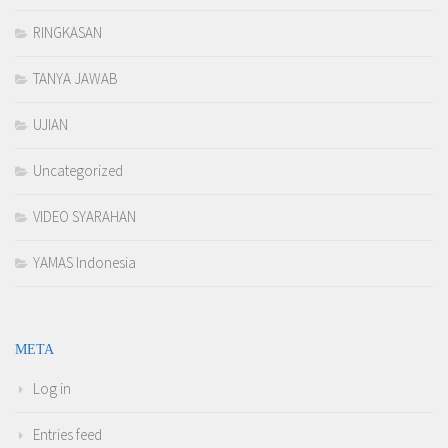
RINGKASAN
TANYA JAWAB
UJIAN
Uncategorized
VIDEO SYARAHAN
YAMAS Indonesia
META
Log in
Entries feed