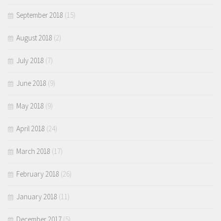
September 2018
(15)
August 2018
(2)
July 2018
(7)
June 2018
(9)
May 2018
(9)
April 2018
(24)
March 2018
(17)
February 2018
(26)
January 2018
(11)
December 2017
(5)