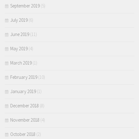
September 2019
(5)
July 2019
(6)
June 2019
(11)
May 2019
(4)
March 2019
(1)
February 2019
(10)
January 2019
(1)
December 2018
(8)
November 2018
(4)
October 2018
(2)