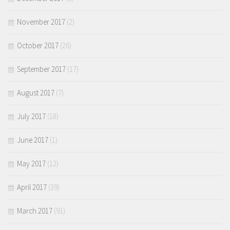
November 2017
(2)
October 2017
(26)
September 2017
(17)
August 2017
(7)
July 2017
(18)
June 2017
(1)
May 2017
(12)
April 2017
(39)
March 2017
(91)