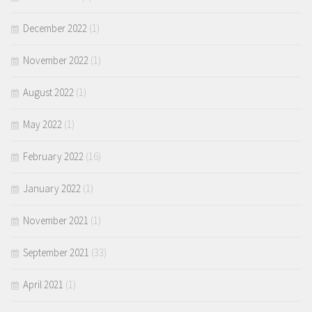
December 2022
(1)
November 2022
(1)
August 2022
(1)
May 2022
(1)
February 2022
(16)
January 2022
(1)
November 2021
(1)
September 2021
(33)
April 2021
(1)