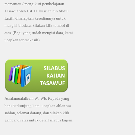
memantau / mengikuti pembelajaran
Tasawuf oleh Ust. H. Hussien bin Abdul
Latiff, diharapkan kesediannya untuk
mengisi biodata. Silakan klik tombol di
atas. (Bagi yang sudah mengisi data, kami
ucapkan terimakasih).
Assalamualaikum Wr. Wb. Kepada yang
baru berkunjung kami ucapkan ahlan wa
sahlan, selamat datang, dan silakan klik
gambar di atas untuk detail silabus kajian.