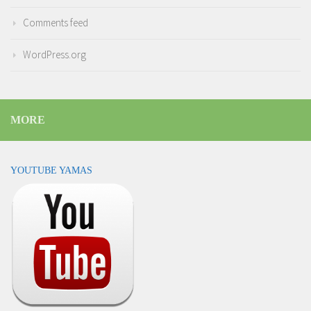
Comments feed
WordPress.org
MORE
YOUTUBE YAMAS