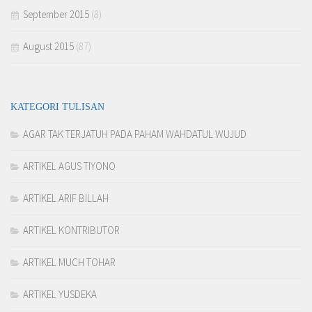
September 2015
(8)
August 2015
(87)
KATEGORI TULISAN
AGAR TAK TERJATUH PADA PAHAM WAHDATUL WUJUD
ARTIKEL AGUS TIYONO
ARTIKEL ARIF BILLAH
ARTIKEL KONTRIBUTOR
ARTIKEL MUCH TOHAR
ARTIKEL YUSDEKA