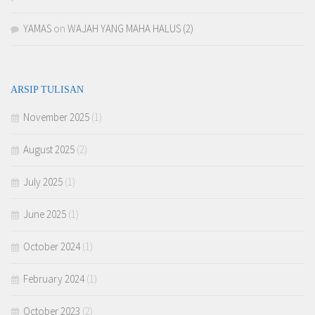
YAMAS
on
WAJAH YANG MAHA HALUS (2)
ARSIP TULISAN
November 2025
(1)
August 2025
(2)
July 2025
(1)
June 2025
(1)
October 2024
(1)
February 2024
(1)
October 2023
(2)