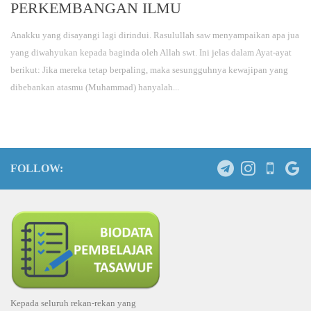
PERKEMBANGAN ILMU
Anakku yang disayangi lagi dirindui. Rasulullah saw menyampaikan apa jua
yang diwahyukan kepada baginda oleh Allah swt. Ini jelas dalam Ayat-ayat
berikut: Jika mereka tetap berpaling, maka sesungguhnya kewajipan yang
dibebankan atasmu (Muhammad) hanyalah...
FOLLOW:
Kepada seluruh rekan-rekan yang