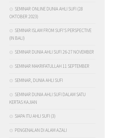
SEMINAR ONLINE DUNIA AHLI SUFI (28
OKTOBER 2023)
SEMINAR ISLAM FROM SUFI’S PERSPECTIVE
(IN BALI)
SEMINAR DUNIA AHLI SUFI 26-27 NOVEMBER
SEMINAR MAKRIFATULLAH 11 SEPTEMBER
SEMINAR, DUNIA AHLI SUFI
SEMINAR DUNIA AHLI SUFI DALAM SATU
KERTAS KAJIAN
SIAPA ITU AHLI SUFI (3)
PENGENALAN DI ALAM AZALI