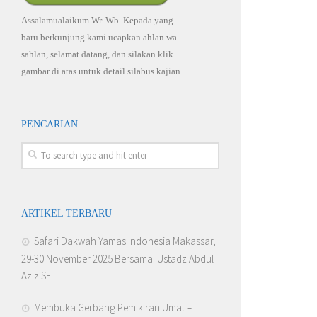
Assalamualaikum Wr. Wb. Kepada yang
baru berkunjung kami ucapkan ahlan wa
sahlan, selamat datang, dan silakan klik
gambar di atas untuk detail silabus kajian.
PENCARIAN
ARTIKEL TERBARU
Safari Dakwah Yamas Indonesia Makassar,
29-30 November 2025 Bersama: Ustadz Abdul
Aziz SE.
Membuka Gerbang Pemikiran Umat –