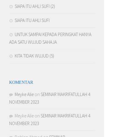
SIAPA ITU AHLI SUFI (2)
SIAPA ITU AHLI SUFI
UNTUK SAMPAI KEPADA PERINGKAT HANYA
ADA SATU WUJUD SAHAJA
KITA TIDAK WUJUD (5)
KOMENTAR
Meyke Alie
on
SEMINAR MAKRIFATULLAH 4
NOVEMBER 2023
Meyke Alie
on
SEMINAR MAKRIFATULLAH 4
NOVEMBER 2023