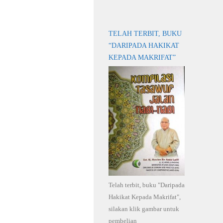
TELAH TERBIT, BUKU
“DARIPADA HAKIKAT
KEPADA MAKRIFAT”
Telah terbit, buku "Daripada
Hakikat Kepada Makrifat",
silakan klik gambar untuk
pembelian