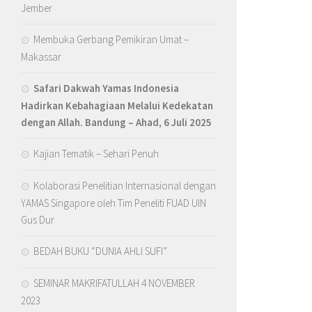
Jember
Membuka Gerbang Pemikiran Umat –
Makassar
Safari Dakwah Yamas Indonesia
Hadirkan Kebahagiaan Melalui Kedekatan
dengan Allah
. Bandung – Ahad, 6 Juli 2025
Kajian Tematik – Sehari Penuh
Kolaborasi Penelitian Internasional dengan
YAMAS Singapore oleh Tim Peneliti FUAD UIN
Gus Dur
BEDAH BUKU “DUNIA AHLI SUFI”
SEMINAR MAKRIFATULLAH 4 NOVEMBER
2023