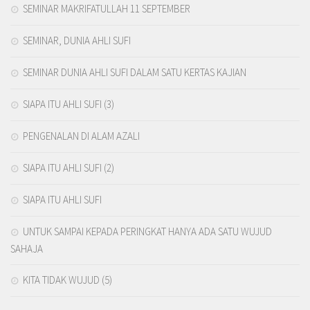
SEMINAR MAKRIFATULLAH 11 SEPTEMBER
SEMINAR, DUNIA AHLI SUFI
SEMINAR DUNIA AHLI SUFI DALAM SATU KERTAS KAJIAN
SIAPA ITU AHLI SUFI (3)
PENGENALAN DI ALAM AZALI
SIAPA ITU AHLI SUFI (2)
SIAPA ITU AHLI SUFI
UNTUK SAMPAI KEPADA PERINGKAT HANYA ADA SATU WUJUD
SAHAJA
KITA TIDAK WUJUD (5)