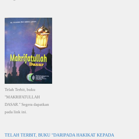
Telah Terbit, buku
"MAKRIFATULLAH
DASAR." Segera dapatkan
pada link ini.
TELAH TERBIT, BUKU “DARIPADA HAKIKAT KEPADA