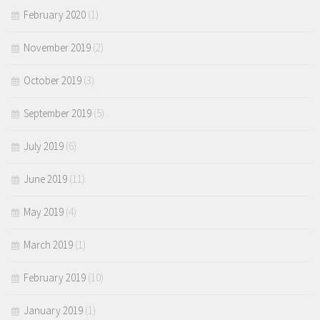
February 2020
(1)
November 2019
(2)
October 2019
(3)
September 2019
(5)
July 2019
(6)
June 2019
(11)
May 2019
(4)
March 2019
(1)
February 2019
(10)
January 2019
(1)