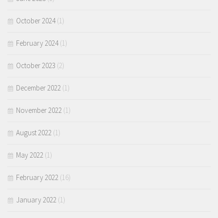
October 2024
(1)
February 2024
(1)
October 2023
(2)
December 2022
(1)
November 2022
(1)
August 2022
(1)
May 2022
(1)
February 2022
(16)
January 2022
(1)