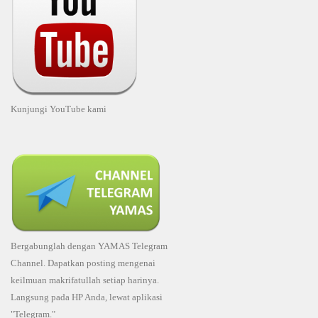
Kunjungi YouTube kami
Bergabunglah dengan YAMAS Telegram
Channel. Dapatkan posting mengenai
keilmuan makrifatullah setiap harinya.
Langsung pada HP Anda, lewat aplikasi
"Telegram."