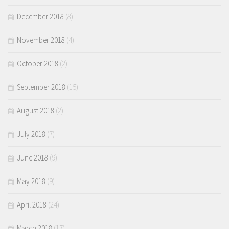
December 2018
(8)
November 2018
(4)
October 2018
(2)
September 2018
(15)
August 2018
(2)
July 2018
(7)
June 2018
(9)
May 2018
(9)
April 2018
(24)
March 2018
(17)