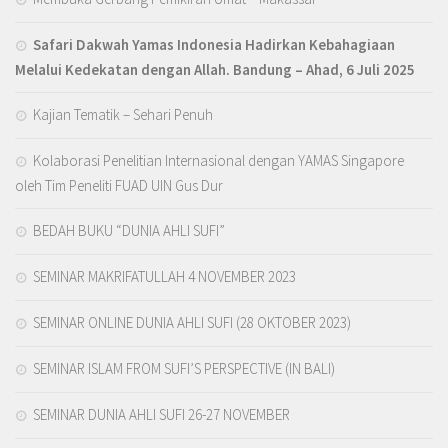
Safari Dakwah Yamas Indonesia Hadirkan Kebahagiaan
Melalui Kedekatan dengan Allah
. Bandung – Ahad, 6 Juli 2025
Kajian Tematik – Sehari Penuh
Kolaborasi Penelitian Internasional dengan YAMAS Singapore
oleh Tim Peneliti FUAD UIN Gus Dur
BEDAH BUKU “DUNIA AHLI SUFI”
SEMINAR MAKRIFATULLAH 4 NOVEMBER 2023
SEMINAR ONLINE DUNIA AHLI SUFI (28 OKTOBER 2023)
SEMINAR ISLAM FROM SUFI’S PERSPECTIVE (IN BALI)
SEMINAR DUNIA AHLI SUFI 26-27 NOVEMBER