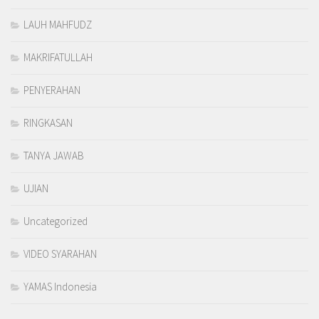
LAUH MAHFUDZ
MAKRIFATULLAH
PENYERAHAN
RINGKASAN
TANYA JAWAB
UJIAN
Uncategorized
VIDEO SYARAHAN
YAMAS Indonesia