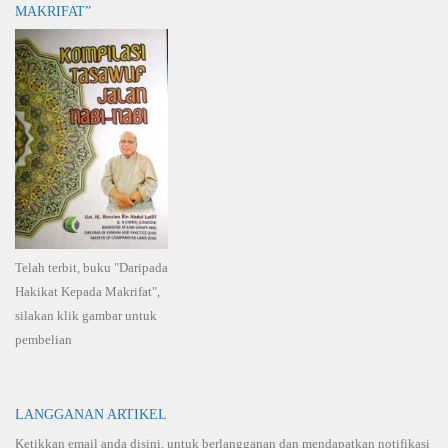
MAKRIFAT”
Telah terbit, buku "Daripada
Hakikat Kepada Makrifat",
silakan klik gambar untuk
pembelian
LANGGANAN ARTIKEL
Ketikkan email anda disini, untuk berlangganan dan mendapatkan notifikasi