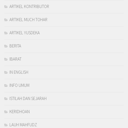
ARTIKEL KONTRIBUTOR
ARTIKEL MUCH TOHAR
ARTIKEL YUSDEKA
BERITA
IBARAT
IN ENGLISH
INFO UMUM
ISTILAH DAN SEJARAH
KERIDHOAN
LAUH MAHFUDZ