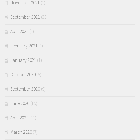
November 2021
(1)
September 2021
(33)
April 2021
(1)
February 2021
(1)
January 2021
(1)
October 2020
(5)
September 2020
(9)
June 2020
(15)
April 2020
(11)
March 2020
(7)