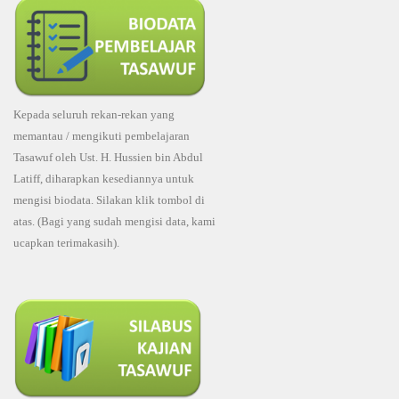
Kepada seluruh rekan-rekan yang
memantau / mengikuti pembelajaran
Tasawuf oleh Ust. H. Hussien bin Abdul
Latiff, diharapkan kesediannya untuk
mengisi biodata. Silakan klik tombol di
atas. (Bagi yang sudah mengisi data, kami
ucapkan terimakasih).