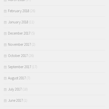
February 2018
(26)
January 2018
(11)
December 2017
(5)
November 2017
(2)
October 2017
(26)
September 2017
(17)
August 2017
(7)
July 2017
(18)
June 2017
(1)