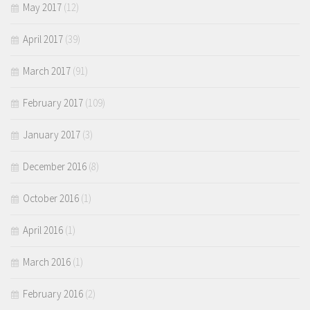
May 2017
(12)
April 2017
(39)
March 2017
(91)
February 2017
(109)
January 2017
(3)
December 2016
(8)
October 2016
(1)
April 2016
(1)
March 2016
(1)
February 2016
(2)