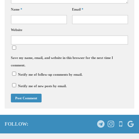
Name
*
Email
*
Website
Save my name, email, and website in this browser for the next time I
comment.
Notify me of follow-up comments by email.
Notify me of new posts by email.
FOLLOW: