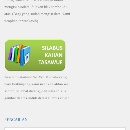
mengisi biodata. Silakan klik tombol di
atas. (Bagi yang sudah mengisi data, kami
ucapkan terimakasih).
Assalamualaikum Wr. Wb. Kepada yang
baru berkunjung kami ucapkan ahlan wa
sahlan, selamat datang, dan silakan klik
gambar di atas untuk detail silabus kajian.
PENCARIAN