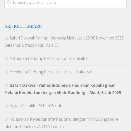
ARTIKEL TERBARU
Safari Dakwah Yamas Indonesia Makassar, 29-30 November 2025
Bersama: Ustadz Abdul Aziz SE.
Membuka Gerbang Pemikiran Umat – Jember
Membuka Gerbang Pemikiran Umat – Makassar
Safari Dakwah Yamas Indonesia Hadirkan Kebahagiaan
Melalui Kedekatan dengan Allah
. Bandung – Ahad, 6 Juli 2025
Kajian Tematik – Sehari Penuh
Kolaborasi Penelitian Internasional dengan YAMAS Singapore
oleh Tim Peneliti FUAD UIN Gus Dur