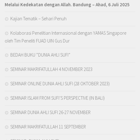
Melalui Kedekatan dengan Allah
. Bandung – Ahad, 6 Juli 2025
Kajian Tematik – Sehari Penuh
Kolaborasi Penelitian Internasional dengan YAMAS Singapore
oleh Tim Peneliti FUAD UIN Gus Dur
BEDAH BUKU “DUNIA AHLI SUFI”
SEMINAR MAKRIFATULLAH 4 NOVEMBER 2023
SEMINAR ONLINE DUNIA AHLI SUFI (28 OKTOBER 2023)
SEMINAR ISLAM FROM SUFI’S PERSPECTIVE (IN BALI)
SEMINAR DUNIA AHLI SUFI 26-27 NOVEMBER
SEMINAR MAKRIFATULLAH 11 SEPTEMBER