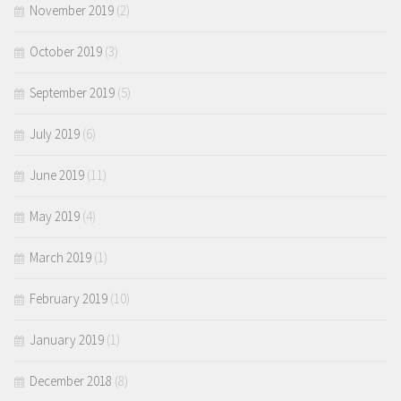
November 2019
(2)
October 2019
(3)
September 2019
(5)
July 2019
(6)
June 2019
(11)
May 2019
(4)
March 2019
(1)
February 2019
(10)
January 2019
(1)
December 2018
(8)