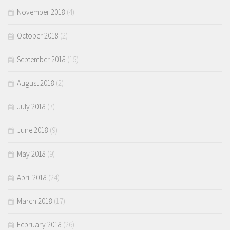
November 2018
(4)
October 2018
(2)
September 2018
(15)
August 2018
(2)
July 2018
(7)
June 2018
(9)
May 2018
(9)
April 2018
(24)
March 2018
(17)
February 2018
(26)