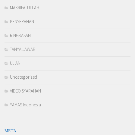
MAKRIFATULLAH
PENYERAHAN
RINGKASAN
TANYA JAWAB
UJIAN
Uncategorized
VIDEO SYARAHAN
YAMAS Indonesia
META