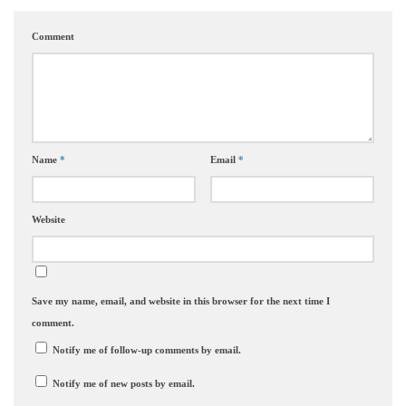
Comment
Name
*
Email
*
Website
Save my name, email, and website in this browser for the next time I
comment.
Notify me of follow-up comments by email.
Notify me of new posts by email.