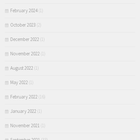
February 2024
(1)
October 2023
(2)
December 2022
(1)
November 2022
(1)
August 2022
(1)
May 2022
(1)
February 2022
(16)
January 2022
(1)
November 2021
(1)
September 2021
(33)