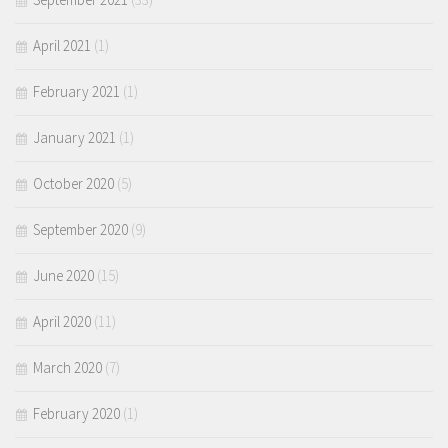
April 2021
(1)
February 2021
(1)
January 2021
(1)
October 2020
(5)
September 2020
(9)
June 2020
(15)
April 2020
(11)
March 2020
(7)
February 2020
(1)