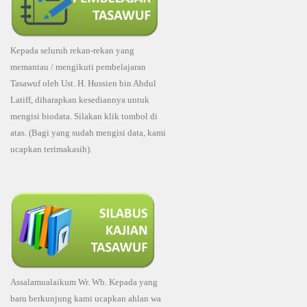
Kepada seluruh rekan-rekan yang
memantau / mengikuti pembelajaran
Tasawuf oleh Ust. H. Hussien bin Abdul
Latiff, diharapkan kesediannya untuk
mengisi biodata. Silakan klik tombol di
atas. (Bagi yang sudah mengisi data, kami
ucapkan terimakasih).
Assalamualaikum Wr. Wb. Kepada yang
baru berkunjung kami ucapkan ahlan wa