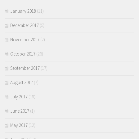
January 2018
(11)
December 2017
(5)
November 2017
(2)
October 2017
(26)
September 2017
(17)
August 2017
(7)
July 2017
(18)
June 2017
(1)
May 2017
(12)