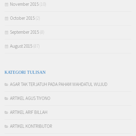
November 2015
(10)
October 2015
(2)
September 2015
(8)
August 2015
(87)
KATEGORI TULISAN
AGAR TAK TERJATUH PADA PAHAM WAHDATUL WUJUD
ARTIKEL AGUS TIYONO
ARTIKEL ARIF BILLAH
ARTIKEL KONTRIBUTOR