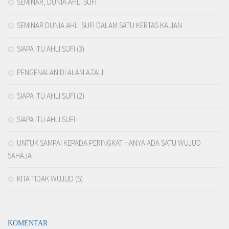
SEMINAR, DUNIA AHLI SUFI
SEMINAR DUNIA AHLI SUFI DALAM SATU KERTAS KAJIAN
SIAPA ITU AHLI SUFI (3)
PENGENALAN DI ALAM AZALI
SIAPA ITU AHLI SUFI (2)
SIAPA ITU AHLI SUFI
UNTUK SAMPAI KEPADA PERINGKAT HANYA ADA SATU WUJUD
SAHAJA
KITA TIDAK WUJUD (5)
KOMENTAR