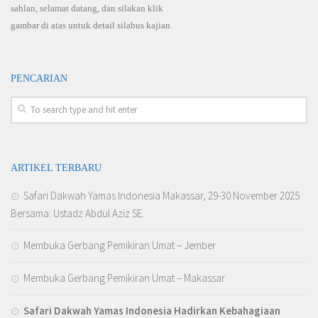
sahlan, selamat datang, dan silakan klik
gambar di atas untuk detail silabus kajian.
PENCARIAN
ARTIKEL TERBARU
Safari Dakwah Yamas Indonesia Makassar, 29-30 November 2025
Bersama: Ustadz Abdul Aziz SE.
Membuka Gerbang Pemikiran Umat – Jember
Membuka Gerbang Pemikiran Umat – Makassar
Safari Dakwah Yamas Indonesia Hadirkan Kebahagiaan