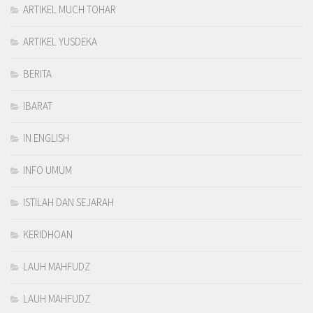
ARTIKEL MUCH TOHAR
ARTIKEL YUSDEKA
BERITA
IBARAT
IN ENGLISH
INFO UMUM
ISTILAH DAN SEJARAH
KERIDHOAN
LAUH MAHFUDZ
LAUH MAHFUDZ