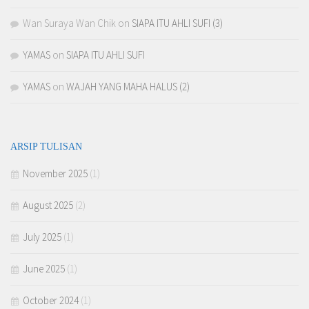
Wan Suraya Wan Chik
on
SIAPA ITU AHLI SUFI (3)
YAMAS
on
SIAPA ITU AHLI SUFI
YAMAS
on
WAJAH YANG MAHA HALUS (2)
ARSIP TULISAN
November 2025
(1)
August 2025
(2)
July 2025
(1)
June 2025
(1)
October 2024
(1)