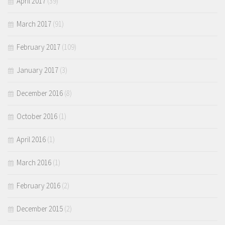
April 2017
(39)
March 2017
(91)
February 2017
(109)
January 2017
(3)
December 2016
(8)
October 2016
(1)
April 2016
(1)
March 2016
(1)
February 2016
(2)
December 2015
(2)