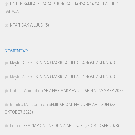
UNTUK SAMPAI KEPADA PERINGKAT HANYA ADA SATU WUJUD
SAHAJA
KITA TIDAK WUJUD (5)
KOMENTAR
Meyke Alie
on
SEMINAR MAKRIFATULLAH 4 NOVEMBER 2023
Meyke Alie
on
SEMINAR MAKRIFATULLAH 4 NOVEMBER 2023
Dahlan Ahmad
on
SEMINAR MAKRIFATULLAH 4 NOVEMBER 2023
Ramli b Mat Junin
on
SEMINAR ONLINE DUNIA AHLI SUFI (28
OKTOBER 2023)
Luli
on
SEMINAR ONLINE DUNIA AHLI SUFI (28 OKTOBER 2023)