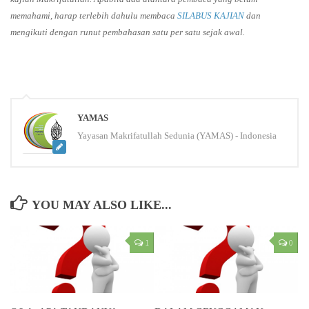
memahami, harap terlebih dahulu membaca
SILABUS KAJIAN
dan
mengikuti dengan runut pembahasan satu per satu sejak awal.
YAMAS
Yayasan Makrifatullah Sedunia (YAMAS) - Indonesia
YOU MAY ALSO LIKE...
1
0