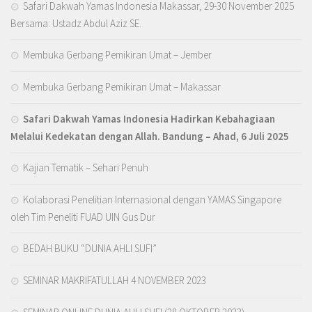
Safari Dakwah Yamas Indonesia Makassar, 29-30 November 2025
Bersama: Ustadz Abdul Aziz SE.
Membuka Gerbang Pemikiran Umat – Jember
Membuka Gerbang Pemikiran Umat – Makassar
Safari Dakwah Yamas Indonesia Hadirkan Kebahagiaan
Melalui Kedekatan dengan Allah
. Bandung – Ahad, 6 Juli 2025
Kajian Tematik – Sehari Penuh
Kolaborasi Penelitian Internasional dengan YAMAS Singapore
oleh Tim Peneliti FUAD UIN Gus Dur
BEDAH BUKU “DUNIA AHLI SUFI”
SEMINAR MAKRIFATULLAH 4 NOVEMBER 2023