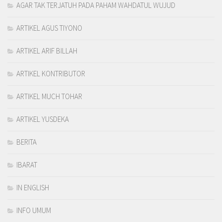
AGAR TAK TERJATUH PADA PAHAM WAHDATUL WUJUD
ARTIKEL AGUS TIYONO
ARTIKEL ARIF BILLAH
ARTIKEL KONTRIBUTOR
ARTIKEL MUCH TOHAR
ARTIKEL YUSDEKA
BERITA
IBARAT
IN ENGLISH
INFO UMUM