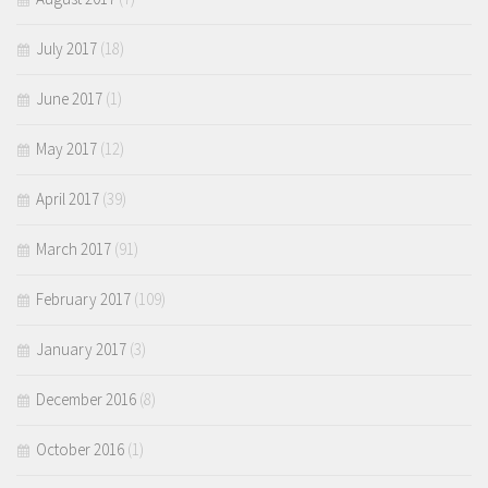
July 2017
(18)
June 2017
(1)
May 2017
(12)
April 2017
(39)
March 2017
(91)
February 2017
(109)
January 2017
(3)
December 2016
(8)
October 2016
(1)