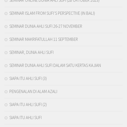
SEMINAR ONLINE DUNIA AHLI SUFI (28 OKTOBER 2023)
SEMINAR ISLAM FROM SUFI’S PERSPECTIVE (IN BALI)
SEMINAR DUNIA AHLI SUFI 26-27 NOVEMBER
SEMINAR MAKRIFATULLAH 11 SEPTEMBER
SEMINAR, DUNIA AHLI SUFI
SEMINAR DUNIA AHLI SUFI DALAM SATU KERTAS KAJIAN
SIAPA ITU AHLI SUFI (3)
PENGENALAN DI ALAM AZALI
SIAPA ITU AHLI SUFI (2)
SIAPA ITU AHLI SUFI