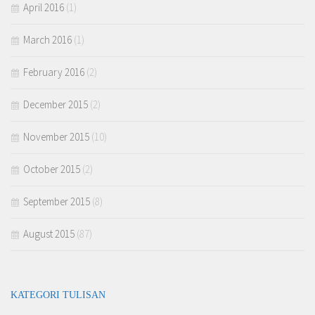
April 2016
(1)
March 2016
(1)
February 2016
(2)
December 2015
(2)
November 2015
(10)
October 2015
(2)
September 2015
(8)
August 2015
(87)
KATEGORI TULISAN