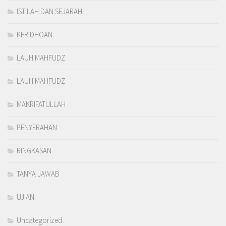
ISTILAH DAN SEJARAH
KERIDHOAN
LAUH MAHFUDZ
LAUH MAHFUDZ
MAKRIFATULLAH
PENYERAHAN
RINGKASAN
TANYA JAWAB
UJIAN
Uncategorized