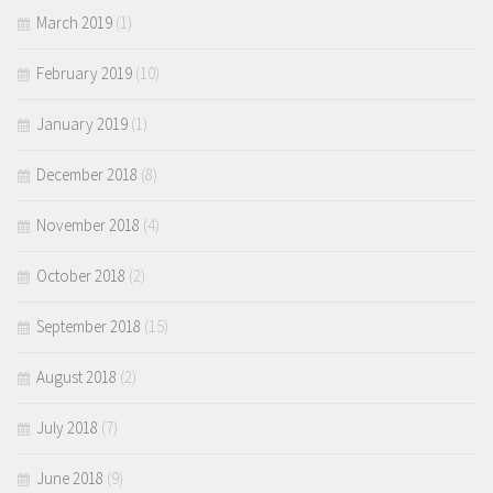
March 2019
(1)
February 2019
(10)
January 2019
(1)
December 2018
(8)
November 2018
(4)
October 2018
(2)
September 2018
(15)
August 2018
(2)
July 2018
(7)
June 2018
(9)