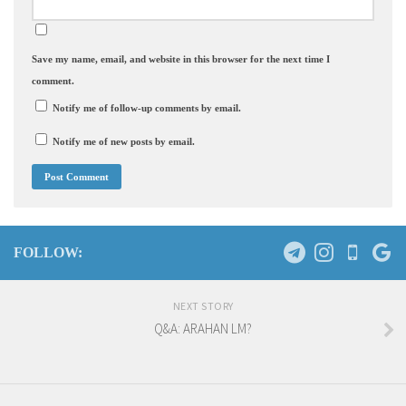
Save my name, email, and website in this browser for the next time I
comment.
Notify me of follow-up comments by email.
Notify me of new posts by email.
FOLLOW:
NEXT STORY
Q&A: ARAHAN LM?