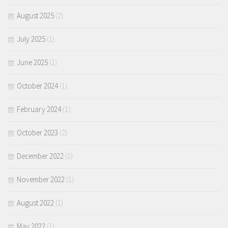
August 2025
(2)
July 2025
(1)
June 2025
(1)
October 2024
(1)
February 2024
(1)
October 2023
(2)
December 2022
(1)
November 2022
(1)
August 2022
(1)
May 2022
(1)