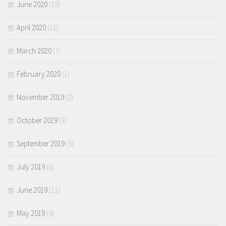
June 2020
(15)
April 2020
(11)
March 2020
(7)
February 2020
(1)
November 2019
(2)
October 2019
(3)
September 2019
(5)
July 2019
(6)
June 2019
(11)
May 2019
(4)