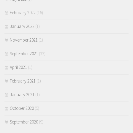
February 2022
(16)
January 2022
(1)
November 2021
(1)
September 2021
(33)
April 2021
(1)
February 2021
(1)
January 2021
(1)
October 2020
(5)
September 2020
(9)