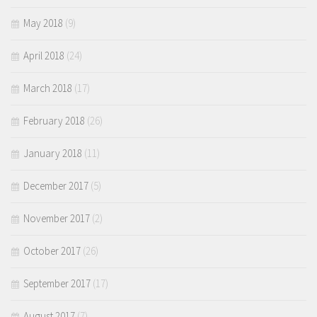
May 2018
(9)
April 2018
(24)
March 2018
(17)
February 2018
(26)
January 2018
(11)
December 2017
(5)
November 2017
(2)
October 2017
(26)
September 2017
(17)
August 2017
(7)