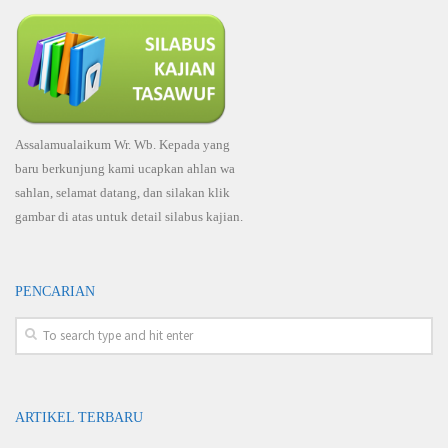
Assalamualaikum Wr. Wb. Kepada yang
baru berkunjung kami ucapkan ahlan wa
sahlan, selamat datang, dan silakan klik
gambar di atas untuk detail silabus kajian.
PENCARIAN
ARTIKEL TERBARU