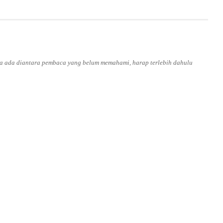
ila ada diantara pembaca yang belum memahami, harap terlebih dahulu