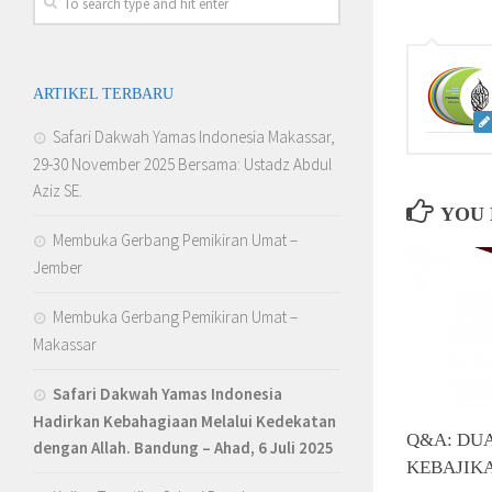
ARTIKEL TERBARU
Safari Dakwah Yamas Indonesia Makassar,
29-30 November 2025 Bersama: Ustadz Abdul
Aziz SE.
YOU 
Membuka Gerbang Pemikiran Umat –
Jember
Membuka Gerbang Pemikiran Umat –
Makassar
Safari Dakwah Yamas Indonesia
Hadirkan Kebahagiaan Melalui Kedekatan
Q&A: DU
dengan Allah
. Bandung – Ahad, 6 Juli 2025
KEBAJIK