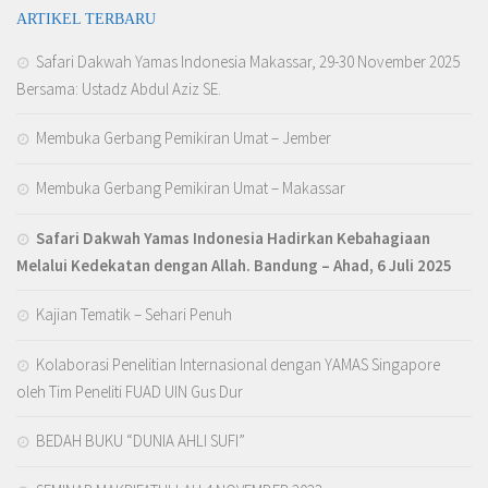
ARTIKEL TERBARU
Safari Dakwah Yamas Indonesia Makassar, 29-30 November 2025
Bersama: Ustadz Abdul Aziz SE.
Membuka Gerbang Pemikiran Umat – Jember
Membuka Gerbang Pemikiran Umat – Makassar
Safari Dakwah Yamas Indonesia Hadirkan Kebahagiaan
Melalui Kedekatan dengan Allah
. Bandung – Ahad, 6 Juli 2025
Kajian Tematik – Sehari Penuh
Kolaborasi Penelitian Internasional dengan YAMAS Singapore
oleh Tim Peneliti FUAD UIN Gus Dur
BEDAH BUKU “DUNIA AHLI SUFI”