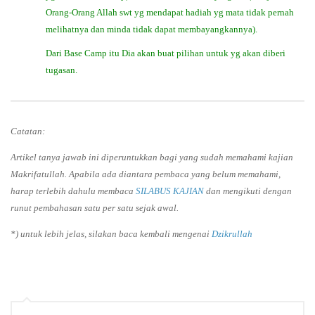
Orang-Orang Allah swt yg mendapat hadiah yg mata tidak pernah
melihatnya dan minda tidak dapat membayangkannya).
Dari Base Camp itu Dia akan buat pilihan untuk yg akan diberi
tugasan.
Catatan:
Artikel tanya jawab ini diperuntukkan bagi yang sudah memahami kajian
Makrifatullah. Apabila ada diantara pembaca yang belum memahami,
harap terlebih dahulu membaca
SILABUS KAJIAN
dan mengikuti dengan
runut pembahasan satu per satu sejak awal.
*) untuk lebih jelas, silakan baca kembali mengenai
Dzikrullah