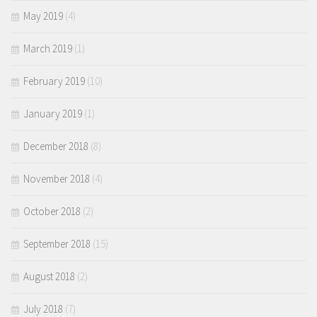
May 2019
(4)
March 2019
(1)
February 2019
(10)
January 2019
(1)
December 2018
(8)
November 2018
(4)
October 2018
(2)
September 2018
(15)
August 2018
(2)
July 2018
(7)