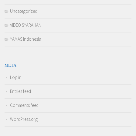
Uncategorized
VIDEO SYARAHAN
YAMAS Indonesia
META
Log in
Entries feed
Comments feed
WordPress.org