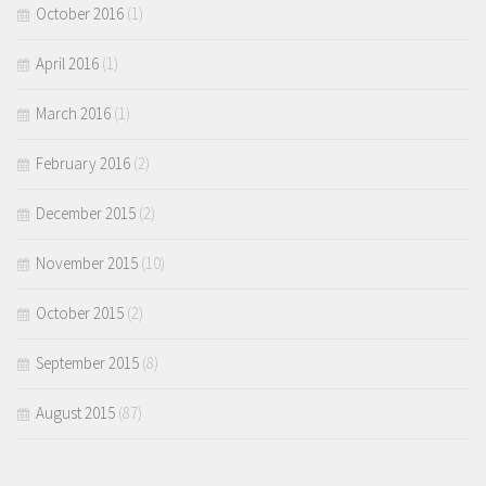
October 2016
(1)
April 2016
(1)
March 2016
(1)
February 2016
(2)
December 2015
(2)
November 2015
(10)
October 2015
(2)
September 2015
(8)
August 2015
(87)