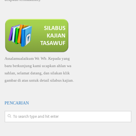
Assalamualaikum Wr. Wb. Kepada yang
baru berkunjung kami ucapkan ahlan wa
sahlan, selamat datang, dan silakan klik
gambar di atas untuk detail silabus kajian.
PENCARIAN