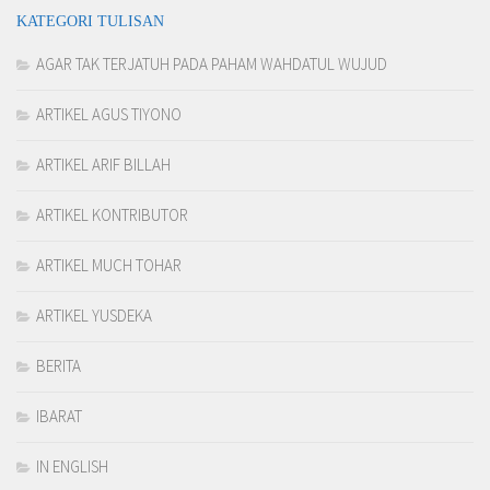
KATEGORI TULISAN
AGAR TAK TERJATUH PADA PAHAM WAHDATUL WUJUD
ARTIKEL AGUS TIYONO
ARTIKEL ARIF BILLAH
ARTIKEL KONTRIBUTOR
ARTIKEL MUCH TOHAR
ARTIKEL YUSDEKA
BERITA
IBARAT
IN ENGLISH