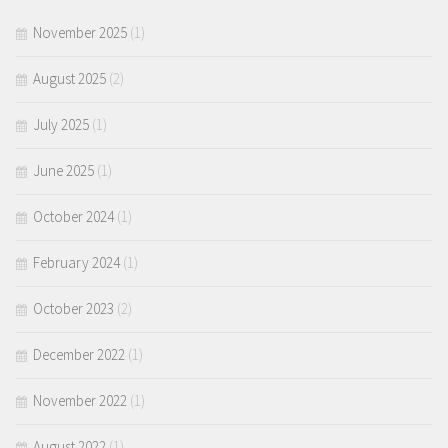
November 2025
(1)
August 2025
(2)
July 2025
(1)
June 2025
(1)
October 2024
(1)
February 2024
(1)
October 2023
(2)
December 2022
(1)
November 2022
(1)
August 2022
(1)