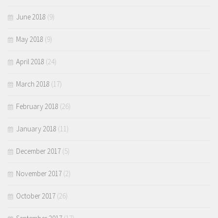
June 2018
(9)
May 2018
(9)
April 2018
(24)
March 2018
(17)
February 2018
(26)
January 2018
(11)
December 2017
(5)
November 2017
(2)
October 2017
(26)