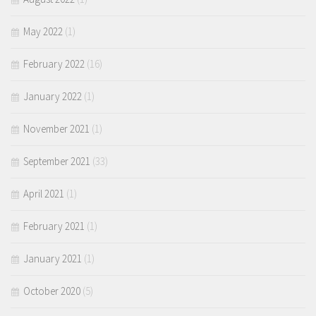
May 2022
(1)
February 2022
(16)
January 2022
(1)
November 2021
(1)
September 2021
(33)
April 2021
(1)
February 2021
(1)
January 2021
(1)
October 2020
(5)