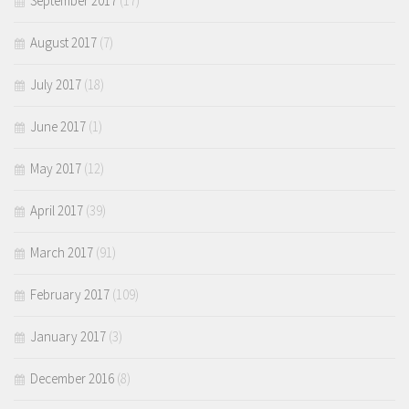
September 2017
(17)
August 2017
(7)
July 2017
(18)
June 2017
(1)
May 2017
(12)
April 2017
(39)
March 2017
(91)
February 2017
(109)
January 2017
(3)
December 2016
(8)