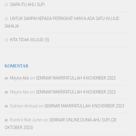
SIAPA ITU AHLI SUFI
UNTUK SAMPAI KEPADA PERINGKAT HANYA ADA SATU WUJUD
SAHAJA
KITA TIDAK WUJUD (5)
KOMENTAR
Meyke Alie
on
SEMINAR MAKRIFATULLAH 4 NOVEMBER 2023
Meyke Alie
on
SEMINAR MAKRIFATULLAH 4 NOVEMBER 2023
Dahlan Ahmad
on
SEMINAR MAKRIFATULLAH 4 NOVEMBER 2023
Ramli b Mat Junin
on
SEMINAR ONLINE DUNIA AHLI SUFI (28
OKTOBER 2023)