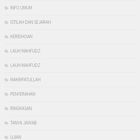
INFO UMUM
ISTILAH DAN SEJARAH
KERIDHOAN
LAUH MAHFUDZ
LAUH MAHFUDZ
MAKRIFATULLAH
PENYERAHAN
RINGKASAN
TANYA JAWAB
UJIAN