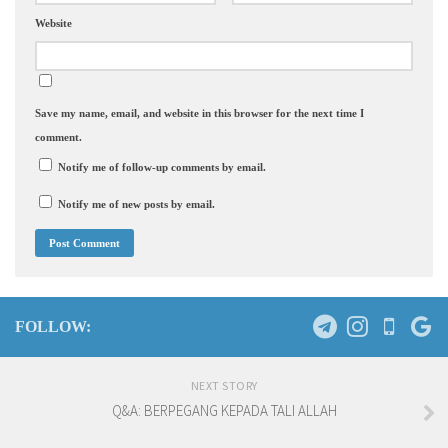
Website
Save my name, email, and website in this browser for the next time I
comment.
Notify me of follow-up comments by email.
Notify me of new posts by email.
FOLLOW:
NEXT STORY
Q&A: BERPEGANG KEPADA TALI ALLAH