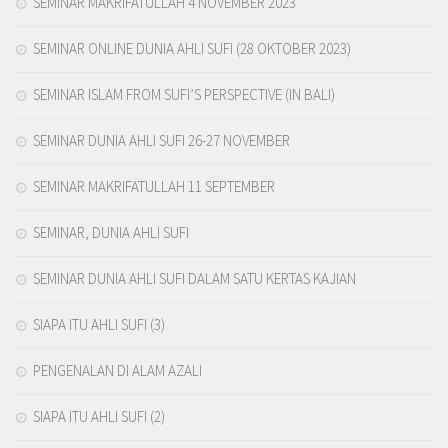
SEMINAR MAKRIFATULLAH 4 NOVEMBER 2023
SEMINAR ONLINE DUNIA AHLI SUFI (28 OKTOBER 2023)
SEMINAR ISLAM FROM SUFI’S PERSPECTIVE (IN BALI)
SEMINAR DUNIA AHLI SUFI 26-27 NOVEMBER
SEMINAR MAKRIFATULLAH 11 SEPTEMBER
SEMINAR, DUNIA AHLI SUFI
SEMINAR DUNIA AHLI SUFI DALAM SATU KERTAS KAJIAN
SIAPA ITU AHLI SUFI (3)
PENGENALAN DI ALAM AZALI
SIAPA ITU AHLI SUFI (2)