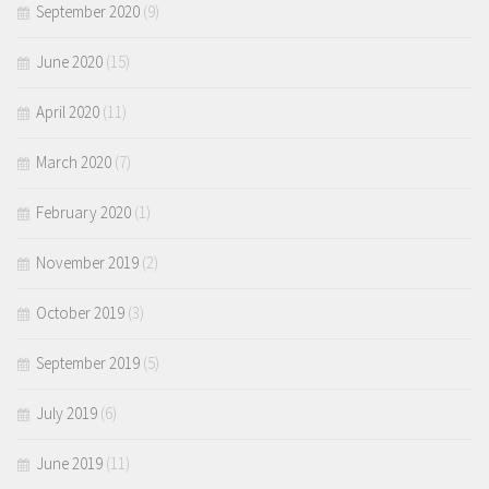
September 2020
(9)
June 2020
(15)
April 2020
(11)
March 2020
(7)
February 2020
(1)
November 2019
(2)
October 2019
(3)
September 2019
(5)
July 2019
(6)
June 2019
(11)