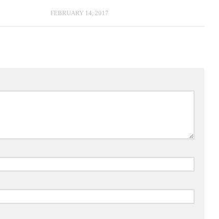
FEBRUARY 14, 2017
*