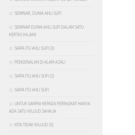
SEMINAR, DUNIA AHLI SUFI
SEMINAR DUNIA AHLI SUFI DALAM SATU
KERTAS KAJIAN
SIAPA ITU AHLI SUFI (3)
PENGENALAN DI ALAM AZALI
SIAPA ITU AHLI SUFI (2)
SIAPA ITU AHLI SUFI
UNTUK SAMPAI KEPADA PERINGKAT HANYA
ADA SATU WUJUD SAHAJA
KITA TIDAK WUJUD (5)