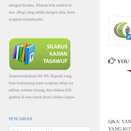
mengisi biodata. Silakan klik tombol di
atas. (Bagi yang sudah mengisi data, kami
ucapkan terimakasih).
YOU 
Assalamualaikum Wr. Wb. Kepada yang
baru berkunjung kami ucapkan ahlan wa
sahlan, selamat datang, dan silakan klik
gambar di atas untuk detail silabus kajian.
PENCARIAN
Q&A: YAN
YANG KO