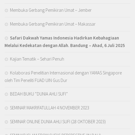
Membuka Gerbang Pemikiran Umat – Jember
Membuka Gerbang Pemikiran Umat – Makassar
Safari Dakwah Yamas Indonesia Hadirkan Kebahagiaan
Melalui Kedekatan dengan Allah
. Bandung – Ahad, 6 Juli 2025
Kajian Tematik – Sehari Penuh
Kolaborasi Penelitian Internasional dengan YAMAS Singapore
oleh Tim Peneliti FUAD UIN Gus Dur
BEDAH BUKU “DUNIA AHLI SUFI”
SEMINAR MAKRIFATULLAH 4 NOVEMBER 2023
SEMINAR ONLINE DUNIA AHLI SUFI (28 OKTOBER 2023)