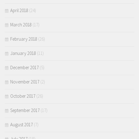
April 2018
(24)
March 2018
(17)
February 2018
(26)
January 2018
(11)
December 2017
(5)
November 2017
(2)
October 2017
(26)
September 2017
(17)
August 2017
(7)
July 2017
(18)