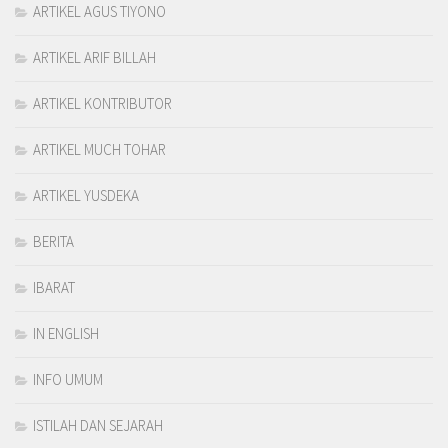
ARTIKEL AGUS TIYONO
ARTIKEL ARIF BILLAH
ARTIKEL KONTRIBUTOR
ARTIKEL MUCH TOHAR
ARTIKEL YUSDEKA
BERITA
IBARAT
IN ENGLISH
INFO UMUM
ISTILAH DAN SEJARAH