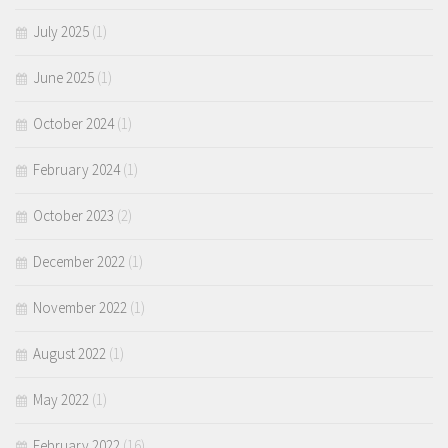
July 2025
(1)
June 2025
(1)
October 2024
(1)
February 2024
(1)
October 2023
(2)
December 2022
(1)
November 2022
(1)
August 2022
(1)
May 2022
(1)
February 2022
(16)