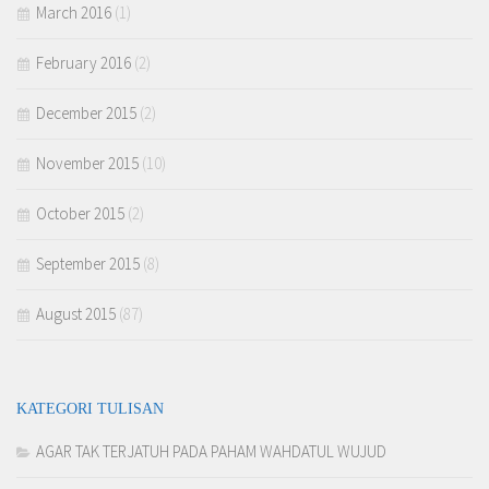
March 2016
(1)
February 2016
(2)
December 2015
(2)
November 2015
(10)
October 2015
(2)
September 2015
(8)
August 2015
(87)
KATEGORI TULISAN
AGAR TAK TERJATUH PADA PAHAM WAHDATUL WUJUD