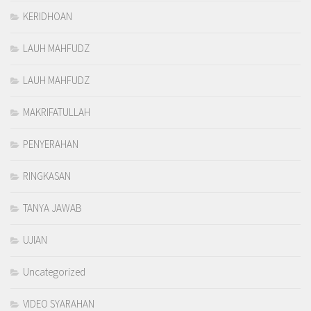
KERIDHOAN
LAUH MAHFUDZ
LAUH MAHFUDZ
MAKRIFATULLAH
PENYERAHAN
RINGKASAN
TANYA JAWAB
UJIAN
Uncategorized
VIDEO SYARAHAN