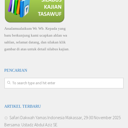
Assalamualaikum Wr. Wb. Kepada yang
baru berkunjung kami ucapkan ahlan wa
sahlan, selamat datang, dan silakan klik
gambar di atas untuk detail silabus kajian.
PENCARIAN
ARTIKEL TERBARU
Safari Dakwah Yamas Indonesia Makassar, 29-30 November 2025
Bersama: Ustadz Abdul Aziz SE.