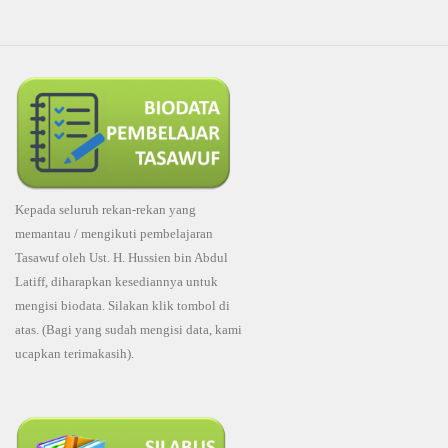
Kepada seluruh rekan-rekan yang
memantau / mengikuti pembelajaran
Tasawuf oleh Ust. H. Hussien bin Abdul
Latiff, diharapkan kesediannya untuk
mengisi biodata. Silakan klik tombol di
atas. (Bagi yang sudah mengisi data, kami
ucapkan terimakasih).