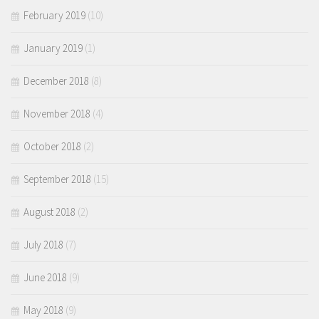
February 2019
(10)
January 2019
(1)
December 2018
(8)
November 2018
(4)
October 2018
(2)
September 2018
(15)
August 2018
(2)
July 2018
(7)
June 2018
(9)
May 2018
(9)