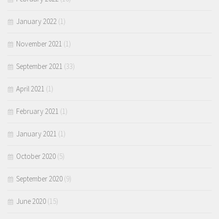
January 2022
(1)
November 2021
(1)
September 2021
(33)
April 2021
(1)
February 2021
(1)
January 2021
(1)
October 2020
(5)
September 2020
(9)
June 2020
(15)