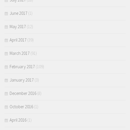
June 2017
(1)
May 2017
(12)
April 2017
(39)
March 2017
(91)
February 2017
(109)
January 2017
(3)
December 2016
(8)
October 2016
(1)
April 2016
(1)