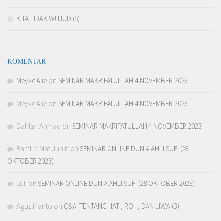
KITA TIDAK WUJUD (5)
KOMENTAR
Meyke Alie
on
SEMINAR MAKRIFATULLAH 4 NOVEMBER 2023
Meyke Alie
on
SEMINAR MAKRIFATULLAH 4 NOVEMBER 2023
Dahlan Ahmad
on
SEMINAR MAKRIFATULLAH 4 NOVEMBER 2023
Ramli b Mat Junin
on
SEMINAR ONLINE DUNIA AHLI SUFI (28
OKTOBER 2023)
Luli
on
SEMINAR ONLINE DUNIA AHLI SUFI (28 OKTOBER 2023)
Agus irianto
on
Q&A: TENTANG HATI, ROH, DAN JIWA (3)