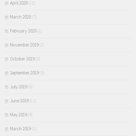
April 2020
(11)
March 2020
(7)
February 2020
(1)
November 2019
(2)
October 2019
(3)
September 2019
(5)
July 2019
(6)
June 2019
(11)
May 2019
(4)
March 2019
(1)