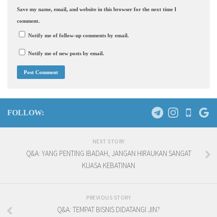
Save my name, email, and website in this browser for the next time I
comment.
Notify me of follow-up comments by email.
Notify me of new posts by email.
FOLLOW:
NEXT STORY
Q&A: YANG PENTING IBADAH, JANGAN HIRAUKAN SANGAT
KUASA KEBATINAN
PREVIOUS STORY
Q&A: TEMPAT BISNIS DIDATANGI JIN?