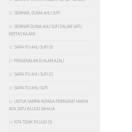
SEMINAR, DUNIA AHLI SUFI
SEMINAR DUNIA AHLI SUFI DALAM SATU
KERTAS KAJIAN
SIAPA ITU AHLI SUFI (3)
PENGENALAN DI ALAM AZALI
SIAPA ITU AHLI SUFI (2)
SIAPA ITU AHLI SUFI
UNTUK SAMPAI KEPADA PERINGKAT HANYA
ADA SATU WUJUD SAHAJA
KITA TIDAK WUJUD (5)