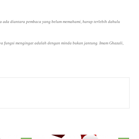
ila ada diantara pembaca yang belum memahami, harap terlebih dahulu
 fungsi mengingat adalah dengan minda bukan jantung. Imam Ghazali,