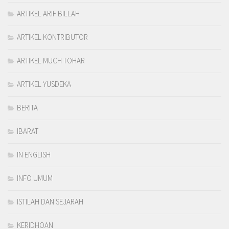
ARTIKEL ARIF BILLAH
ARTIKEL KONTRIBUTOR
ARTIKEL MUCH TOHAR
ARTIKEL YUSDEKA
BERITA
IBARAT
IN ENGLISH
INFO UMUM
ISTILAH DAN SEJARAH
KERIDHOAN