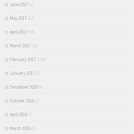
June 2017
(1)
May 2017
(12)
April 2017
(39)
March 2017
(91)
February 2017
(109)
January 2017
(3)
December 2016
(8)
October 2016
(1)
April 2016
(1)
March 2016
(1)