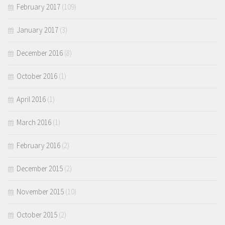
February 2017
(109)
January 2017
(3)
December 2016
(8)
October 2016
(1)
April 2016
(1)
March 2016
(1)
February 2016
(2)
December 2015
(2)
November 2015
(10)
October 2015
(2)