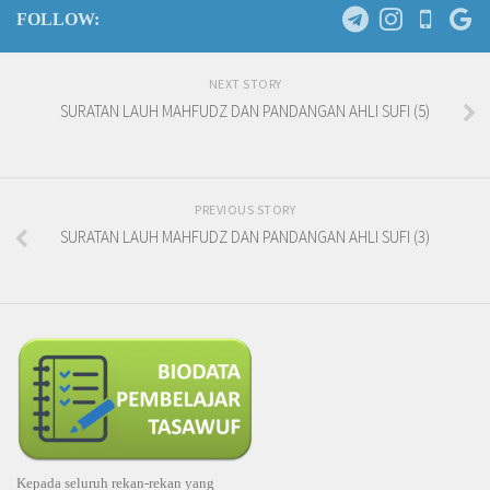
FOLLOW:
NEXT STORY
SURATAN LAUH MAHFUDZ DAN PANDANGAN AHLI SUFI (5)
PREVIOUS STORY
SURATAN LAUH MAHFUDZ DAN PANDANGAN AHLI SUFI (3)
Kepada seluruh rekan-rekan yang