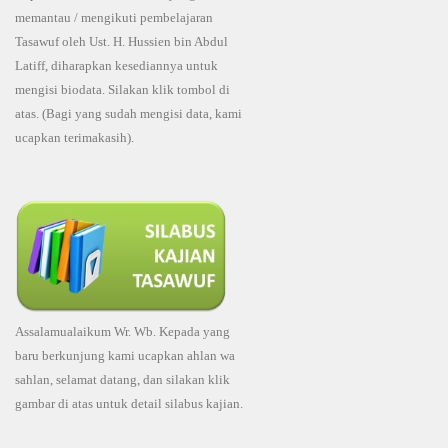
memantau / mengikuti pembelajaran
Tasawuf oleh Ust. H. Hussien bin Abdul
Latiff, diharapkan kesediannya untuk
mengisi biodata. Silakan klik tombol di
atas. (Bagi yang sudah mengisi data, kami
ucapkan terimakasih).
Assalamualaikum Wr. Wb. Kepada yang
baru berkunjung kami ucapkan ahlan wa
sahlan, selamat datang, dan silakan klik
gambar di atas untuk detail silabus kajian.