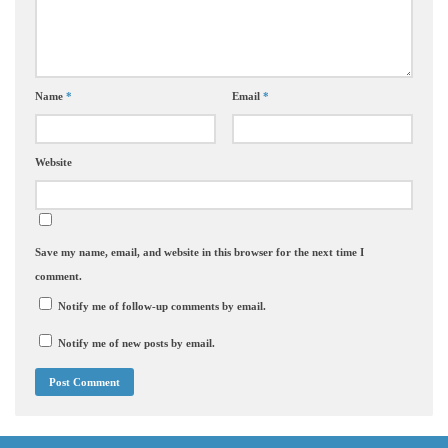
Name
*
Email
*
Website
Save my name, email, and website in this browser for the next time I
comment.
Notify me of follow-up comments by email.
Notify me of new posts by email.