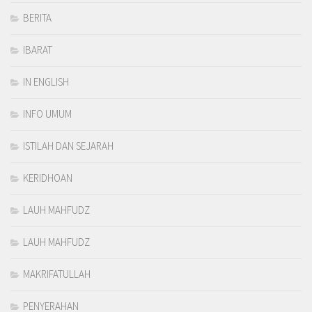
BERITA
IBARAT
IN ENGLISH
INFO UMUM
ISTILAH DAN SEJARAH
KERIDHOAN
LAUH MAHFUDZ
LAUH MAHFUDZ
MAKRIFATULLAH
PENYERAHAN