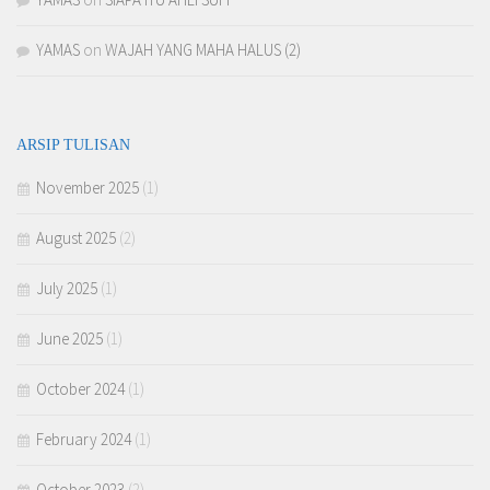
YAMAS
on
WAJAH YANG MAHA HALUS (2)
ARSIP TULISAN
November 2025
(1)
August 2025
(2)
July 2025
(1)
June 2025
(1)
October 2024
(1)
February 2024
(1)
October 2023
(2)