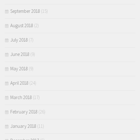
September 2018
(15)
August 2018
(2)
July 2018
(7)
June 2018
(9)
May 2018
(9)
April 2018
(24)
March 2018
(17)
February 2018
(26)
January 2018
(11)