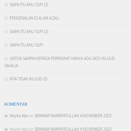
SIAPA ITU AHLI SUFI (3)
PENGENALAN DI ALAM AZALI
SIAPA ITU AHLI SUFI (2)
SIAPA ITU AHLI SUFI
UNTUK SAMPAI KEPADA PERINGKAT HANYA ADA SATU WUJUD
SAHAJA
KITA TIDAK WUJUD (5)
KOMENTAR
Meyke Alie
on
SEMINAR MAKRIFATULLAH 4 NOVEMBER 2023
Meyke Alie
on
SEMINAR MAKRIFATULLAH 4 NOVEMBER 2023