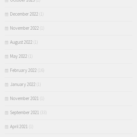
December 2022
(1)
November 2022
(1)
August 2022
(1)
May 2022
(1)
February 2022
(16)
January 2022
(1)
November 2021
(1)
September 2021
(33)
April 2021
(1)