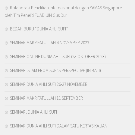
Kolaborasi Penelitian Internasional dengan YAMAS Singapore
oleh Tim Peneliti FUAD UIN Gus Dur
BEDAH BUKU “DUNIA AHLI SUFI”
SEMINAR MAKRIFATULLAH 4 NOVEMBER 2023
SEMINAR ONLINE DUNIA AHLI SUFI (28 OKTOBER 2023)
SEMINAR ISLAM FROM SUFI’S PERSPECTIVE (IN BALI)
SEMINAR DUNIA AHLI SUFI 26-27 NOVEMBER
SEMINAR MAKRIFATULLAH 11 SEPTEMBER
SEMINAR, DUNIA AHLI SUFI
SEMINAR DUNIA AHLI SUFI DALAM SATU KERTAS KAJIAN