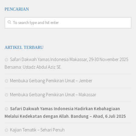
PENCARIAN
ARTIKEL TERBARU
Safari Dakwah Yamas Indonesia Makassar, 29-30 November 2025
Bersama: Ustadz Abdul Aziz SE.
Membuka Gerbang Pemikiran Umat – Jember
Membuka Gerbang Pemikiran Umat – Makassar
Safari Dakwah Yamas Indonesia Hadirkan Kebahagiaan
Melalui Kedekatan dengan Allah
. Bandung – Ahad, 6 Juli 2025
Kajian Tematik – Sehari Penuh