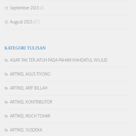
September 2015
(8)
August 2015
(87)
KATEGORI TULISAN
AGAR TAK TERJATUH PADA PAHAM WAHDATUL WUJUD
ARTIKEL AGUS TIYONO
ARTIKEL ARIF BILLAH
ARTIKEL KONTRIBUTOR
ARTIKEL MUCH TOHAR
ARTIKEL YUSDEKA