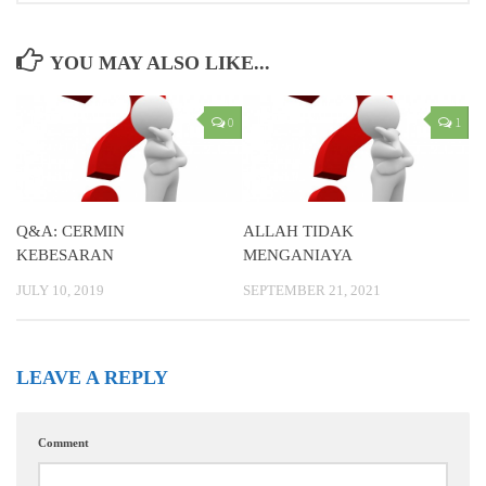
YOU MAY ALSO LIKE...
0
1
Q&A: CERMIN
ALLAH TIDAK
KEBESARAN
MENGANIAYA
JULY 10, 2019
SEPTEMBER 21, 2021
LEAVE A REPLY
Comment