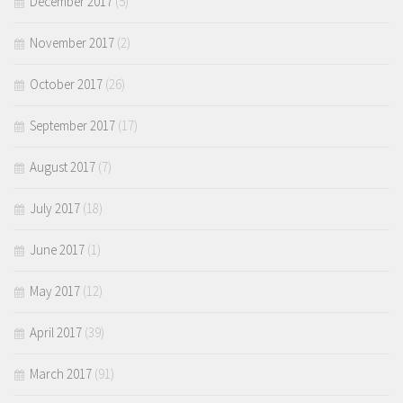
December 2017
(5)
November 2017
(2)
October 2017
(26)
September 2017
(17)
August 2017
(7)
July 2017
(18)
June 2017
(1)
May 2017
(12)
April 2017
(39)
March 2017
(91)