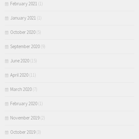
February 2021
(1)
January 2021
(1)
October 2020
(5)
September 2020
(9)
June 2020
(15)
April 2020
(11)
March 2020
(7)
February 2020
(1)
November 2019
(2)
October 2019
(3)