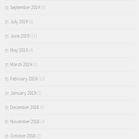
September 2019
(5)
July 2019
(6)
June 2019
(11)
May 2019
(4)
March 2019
(1)
February 2019
(10)
January 2019
(1)
December 2018
(8)
November 2018
(4)
October 2018
(2)