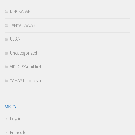
RINGKASAN
TANYA JAWAB
UJIAN
Uncategorized
VIDEO SYARAHAN
YAMAS Indonesia
META
Log in
Entries feed