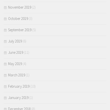
November 2019
(2)
October 2019
(3)
September 2019
(5)
July 2019
(6)
June 2019
(11)
May 2019
(4)
March 2019
(1)
February 2019
(10)
January 2019
(1)
December 2018
(8)