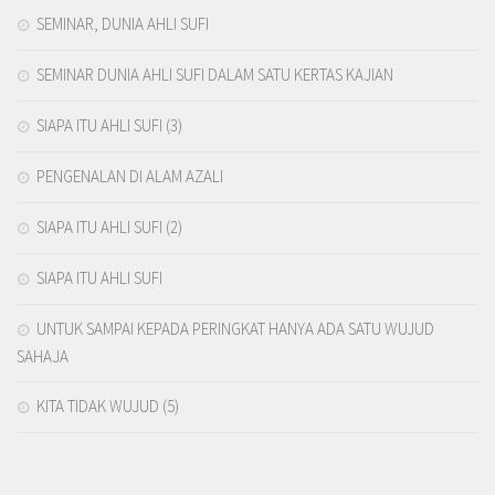
SEMINAR, DUNIA AHLI SUFI
SEMINAR DUNIA AHLI SUFI DALAM SATU KERTAS KAJIAN
SIAPA ITU AHLI SUFI (3)
PENGENALAN DI ALAM AZALI
SIAPA ITU AHLI SUFI (2)
SIAPA ITU AHLI SUFI
UNTUK SAMPAI KEPADA PERINGKAT HANYA ADA SATU WUJUD
SAHAJA
KITA TIDAK WUJUD (5)