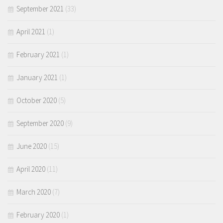
September 2021
(33)
April 2021
(1)
February 2021
(1)
January 2021
(1)
October 2020
(5)
September 2020
(9)
June 2020
(15)
April 2020
(11)
March 2020
(7)
February 2020
(1)