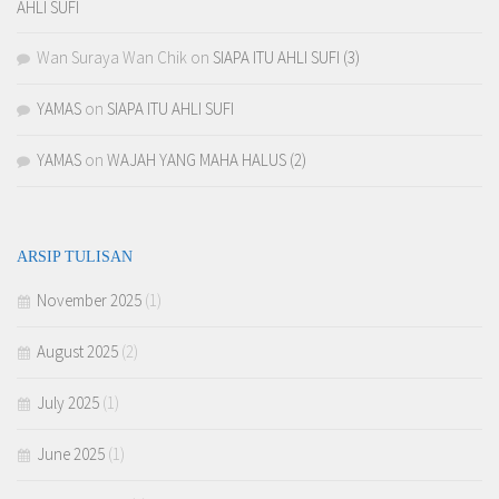
AHLI SUFI
Wan Suraya Wan Chik
on
SIAPA ITU AHLI SUFI (3)
YAMAS
on
SIAPA ITU AHLI SUFI
YAMAS
on
WAJAH YANG MAHA HALUS (2)
ARSIP TULISAN
November 2025
(1)
August 2025
(2)
July 2025
(1)
June 2025
(1)