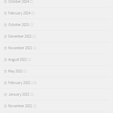
October 2024
(1)
February 2024
(1)
October 2023
(2)
December 2022
(1)
November 2022
(1)
August 2022
(1)
May 2022
(1)
February 2022
(16)
January 2022
(1)
November 2021
(1)