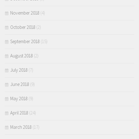
November 2018
(4)
October 2018
(2)
September 2018
(15)
August 2018
(2)
July 2018
(7)
June 2018
(9)
May 2018
(9)
April 2018
(24)
March 2018
(17)