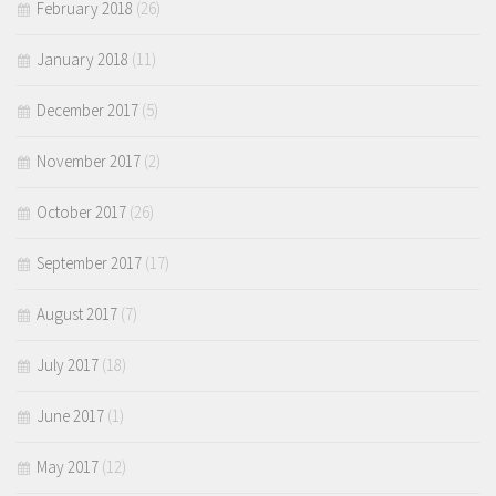
February 2018
(26)
January 2018
(11)
December 2017
(5)
November 2017
(2)
October 2017
(26)
September 2017
(17)
August 2017
(7)
July 2017
(18)
June 2017
(1)
May 2017
(12)