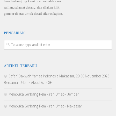
baru berkunjung kami ucapkan ahlan wa
sahlan, selamat datang, dan silakan klik
gambar di atas untuk detail silabus kajian.
PENCARIAN
ARTIKEL TERBARU
Safari Dakwah Yamas Indonesia Makassar, 29-30 November 2025
Bersama: Ustadz Abdul Aziz SE.
Membuka Gerbang Pemikiran Umat – Jember
Membuka Gerbang Pemikiran Umat – Makassar