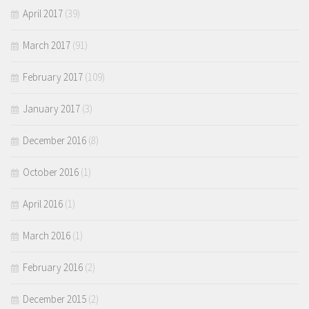
April 2017
(39)
March 2017
(91)
February 2017
(109)
January 2017
(3)
December 2016
(8)
October 2016
(1)
April 2016
(1)
March 2016
(1)
February 2016
(2)
December 2015
(2)