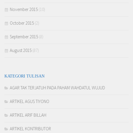
November 2015
(10)
October 2015
(2)
September 2015
(8)
August 2015
(87)
KATEGORI TULISAN
AGAR TAK TERJATUH PADA PAHAM WAHDATUL WUJUD
ARTIKEL AGUS TIYONO
ARTIKEL ARIF BILLAH
ARTIKEL KONTRIBUTOR