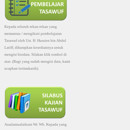
Kepada seluruh rekan-rekan yang
memantau / mengikuti pembelajaran
Tasawuf oleh Ust. H. Hussien bin Abdul
Latiff, diharapkan kesediannya untuk
mengisi biodata. Silakan klik tombol di
atas. (Bagi yang sudah mengisi data, kami
ucapkan terimakasih).
Assalamualaikum Wr. Wb. Kepada yang