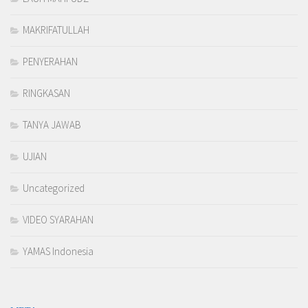
MAKRIFATULLAH
PENYERAHAN
RINGKASAN
TANYA JAWAB
UJIAN
Uncategorized
VIDEO SYARAHAN
YAMAS Indonesia