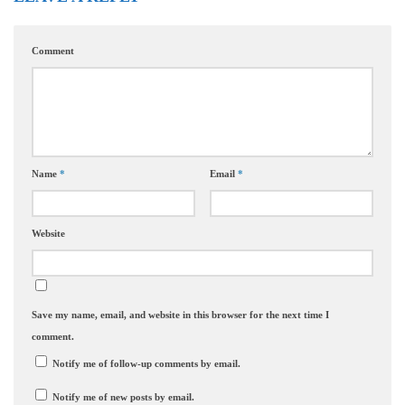
Comment
Name
*
Email
*
Website
Save my name, email, and website in this browser for the next time I
comment.
Notify me of follow-up comments by email.
Notify me of new posts by email.