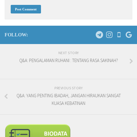
FOLLOW:
NEXT STORY
Q&A: PENGALAMAN RUHANI : TENTANG RASA SAKINAH?
PREVIOUS STORY
Q&A: YANG PENTING IBADAH, JANGAN HIRAUKAN SANGAT
KUASA KEBATINAN