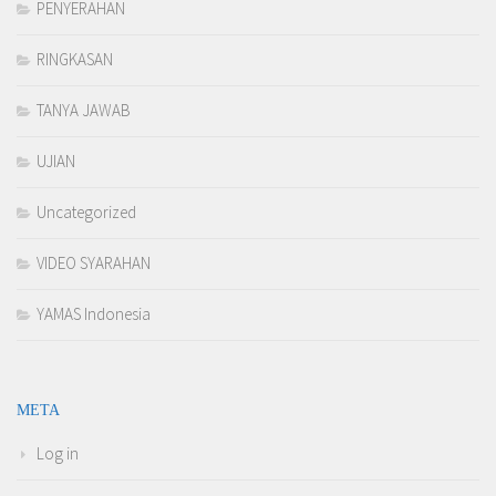
PENYERAHAN
RINGKASAN
TANYA JAWAB
UJIAN
Uncategorized
VIDEO SYARAHAN
YAMAS Indonesia
META
Log in