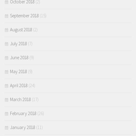
October 2018
(2)
September 2018
(15)
August 2018
(2)
July 2018
(7)
June 2018
(9)
May 2018
(9)
April 2018
(24)
March 2018
(17)
February 2018
(26)
January 2018
(11)