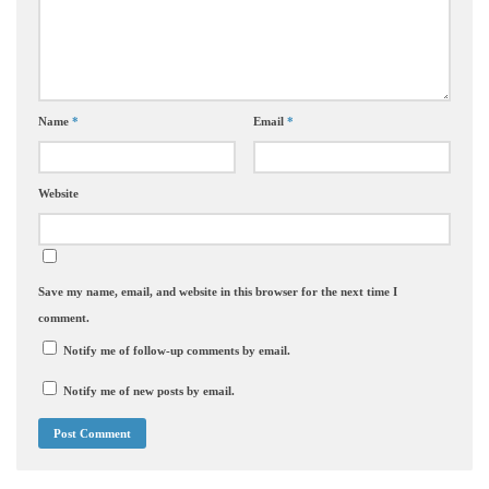
Name
*
Email
*
Website
Save my name, email, and website in this browser for the next time I
comment.
Notify me of follow-up comments by email.
Notify me of new posts by email.