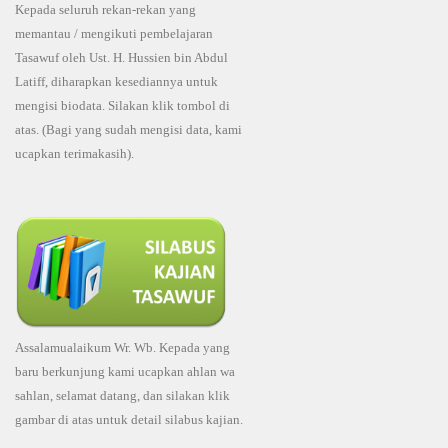
Kepada seluruh rekan-rekan yang
memantau / mengikuti pembelajaran
Tasawuf oleh Ust. H. Hussien bin Abdul
Latiff, diharapkan kesediannya untuk
mengisi biodata. Silakan klik tombol di
atas. (Bagi yang sudah mengisi data, kami
ucapkan terimakasih).
Assalamualaikum Wr. Wb. Kepada yang
baru berkunjung kami ucapkan ahlan wa
sahlan, selamat datang, dan silakan klik
gambar di atas untuk detail silabus kajian.