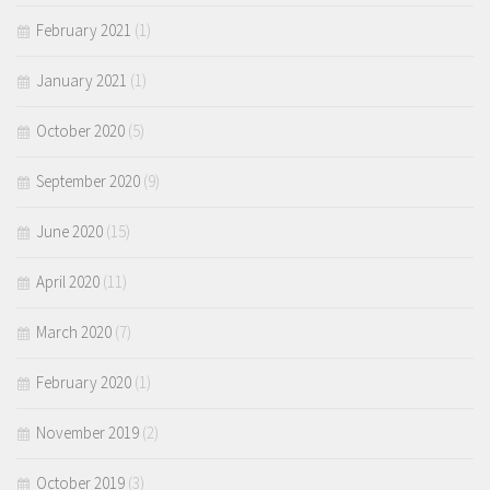
February 2021
(1)
January 2021
(1)
October 2020
(5)
September 2020
(9)
June 2020
(15)
April 2020
(11)
March 2020
(7)
February 2020
(1)
November 2019
(2)
October 2019
(3)