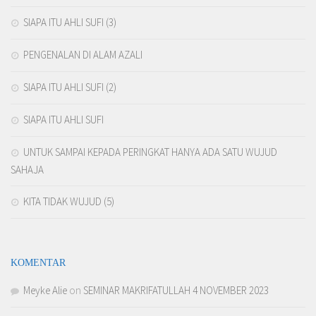
SIAPA ITU AHLI SUFI (3)
PENGENALAN DI ALAM AZALI
SIAPA ITU AHLI SUFI (2)
SIAPA ITU AHLI SUFI
UNTUK SAMPAI KEPADA PERINGKAT HANYA ADA SATU WUJUD
SAHAJA
KITA TIDAK WUJUD (5)
KOMENTAR
Meyke Alie
on
SEMINAR MAKRIFATULLAH 4 NOVEMBER 2023