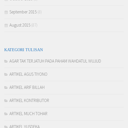
September 2015
(8)
August 2015
(87)
KATEGORI TULISAN
AGAR TAK TERJATUH PADA PAHAM WAHDATUL WUJUD
ARTIKEL AGUS TIYONO
ARTIKEL ARIF BILLAH
ARTIKEL KONTRIBUTOR
ARTIKEL MUCH TOHAR
ARTIKEL YUSDEKA