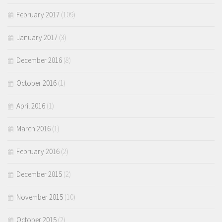
February 2017
(109)
January 2017
(3)
December 2016
(8)
October 2016
(1)
April 2016
(1)
March 2016
(1)
February 2016
(2)
December 2015
(2)
November 2015
(10)
October 2015
(2)