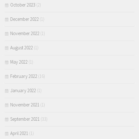
October 2023
(2)
December 2022
(1)
November 2022
(1)
August 2022
(1)
May 2022
(1)
February 2022
(16)
January 2022
(1)
November 2021
(1)
September 2021
(33)
April 2021
(1)