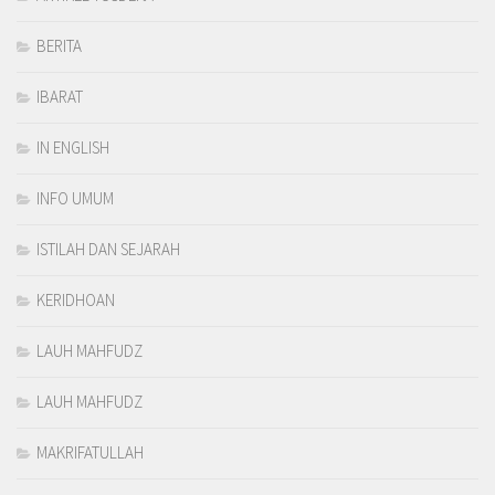
BERITA
IBARAT
IN ENGLISH
INFO UMUM
ISTILAH DAN SEJARAH
KERIDHOAN
LAUH MAHFUDZ
LAUH MAHFUDZ
MAKRIFATULLAH