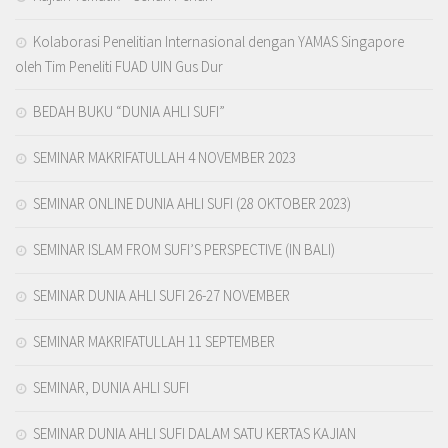
Kolaborasi Penelitian Internasional dengan YAMAS Singapore
oleh Tim Peneliti FUAD UIN Gus Dur
BEDAH BUKU “DUNIA AHLI SUFI”
SEMINAR MAKRIFATULLAH 4 NOVEMBER 2023
SEMINAR ONLINE DUNIA AHLI SUFI (28 OKTOBER 2023)
SEMINAR ISLAM FROM SUFI’S PERSPECTIVE (IN BALI)
SEMINAR DUNIA AHLI SUFI 26-27 NOVEMBER
SEMINAR MAKRIFATULLAH 11 SEPTEMBER
SEMINAR, DUNIA AHLI SUFI
SEMINAR DUNIA AHLI SUFI DALAM SATU KERTAS KAJIAN