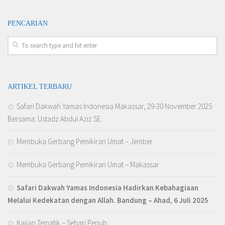
PENCARIAN
ARTIKEL TERBARU
Safari Dakwah Yamas Indonesia Makassar, 29-30 November 2025
Bersama: Ustadz Abdul Aziz SE.
Membuka Gerbang Pemikiran Umat – Jember
Membuka Gerbang Pemikiran Umat – Makassar
Safari Dakwah Yamas Indonesia Hadirkan Kebahagiaan
Melalui Kedekatan dengan Allah
. Bandung – Ahad, 6 Juli 2025
Kajian Tematik – Sehari Penuh