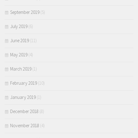
September 2019
(5)
July 2019
(6)
June 2019
(11)
May 2019
(4)
March 2019
(1)
February 2019
(10)
January 2019
(1)
December 2018
(8)
November 2018
(4)