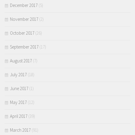
December 2017
(5)
November 2017
(2)
October 2017
(26)
September 2017
(17)
August 2017
(7)
July 2017
(18)
June 2017
(1)
May 2017
(12)
April 2017
(39)
March 2017
(91)