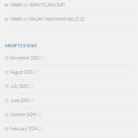
YAMAS
on
SIAPA ITU AHLI SUFI
YAMAS
on
WAJAH YANG MAHA HALUS (2)
ARSIP TULISAN
November 2025
(1)
August 2025
(2)
July 2025
(1)
June 2025
(1)
October 2024
(1)
February 2024
(1)