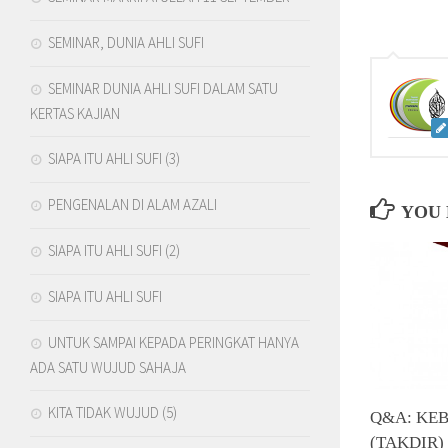
SEMINAR, DUNIA AHLI SUFI
SEMINAR DUNIA AHLI SUFI DALAM SATU
KERTAS KAJIAN
SIAPA ITU AHLI SUFI (3)
PENGENALAN DI ALAM AZALI
YOU 
SIAPA ITU AHLI SUFI (2)
SIAPA ITU AHLI SUFI
UNTUK SAMPAI KEPADA PERINGKAT HANYA
ADA SATU WUJUD SAHAJA
KITA TIDAK WUJUD (5)
Q&A: KE
(TAKDIR)