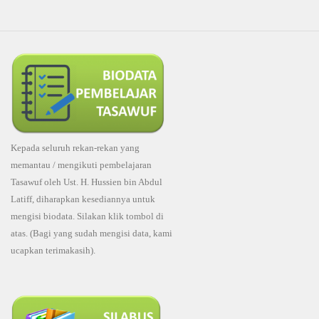
Kepada seluruh rekan-rekan yang
memantau / mengikuti pembelajaran
Tasawuf oleh Ust. H. Hussien bin Abdul
Latiff, diharapkan kesediannya untuk
mengisi biodata. Silakan klik tombol di
atas. (Bagi yang sudah mengisi data, kami
ucapkan terimakasih).