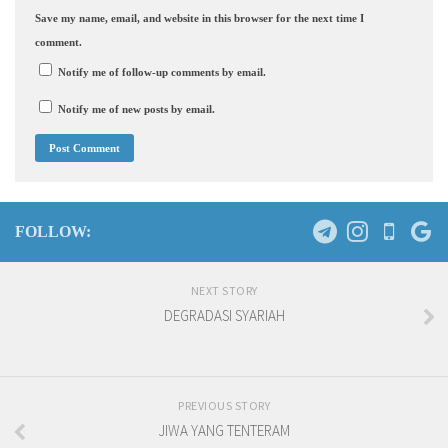
Save my name, email, and website in this browser for the next time I
comment.
Notify me of follow-up comments by email.
Notify me of new posts by email.
FOLLOW:
NEXT STORY
DEGRADASI SYARIAH
PREVIOUS STORY
JIWA YANG TENTERAM