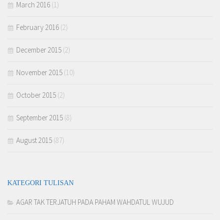
March 2016
(1)
February 2016
(2)
December 2015
(2)
November 2015
(10)
October 2015
(2)
September 2015
(8)
August 2015
(87)
KATEGORI TULISAN
AGAR TAK TERJATUH PADA PAHAM WAHDATUL WUJUD