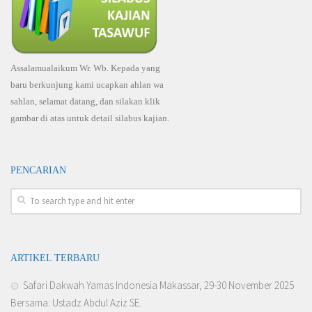
Assalamualaikum Wr. Wb. Kepada yang
baru berkunjung kami ucapkan ahlan wa
sahlan, selamat datang, dan silakan klik
gambar di atas untuk detail silabus kajian.
PENCARIAN
ARTIKEL TERBARU
Safari Dakwah Yamas Indonesia Makassar, 29-30 November 2025
Bersama: Ustadz Abdul Aziz SE.