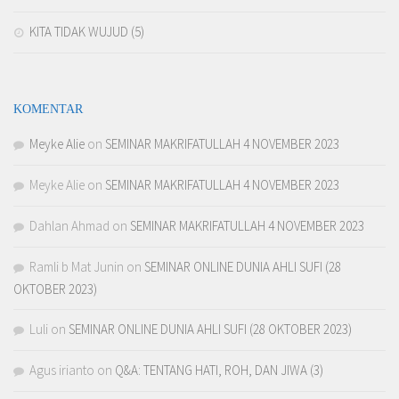
KITA TIDAK WUJUD (5)
KOMENTAR
Meyke Alie
on
SEMINAR MAKRIFATULLAH 4 NOVEMBER 2023
Meyke Alie
on
SEMINAR MAKRIFATULLAH 4 NOVEMBER 2023
Dahlan Ahmad
on
SEMINAR MAKRIFATULLAH 4 NOVEMBER 2023
Ramli b Mat Junin
on
SEMINAR ONLINE DUNIA AHLI SUFI (28
OKTOBER 2023)
Luli
on
SEMINAR ONLINE DUNIA AHLI SUFI (28 OKTOBER 2023)
Agus irianto
on
Q&A: TENTANG HATI, ROH, DAN JIWA (3)