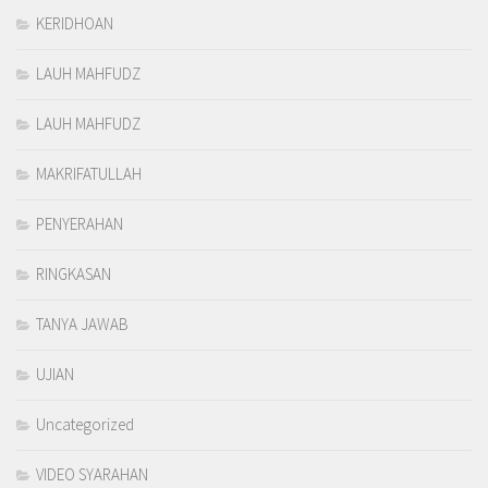
KERIDHOAN
LAUH MAHFUDZ
LAUH MAHFUDZ
MAKRIFATULLAH
PENYERAHAN
RINGKASAN
TANYA JAWAB
UJIAN
Uncategorized
VIDEO SYARAHAN