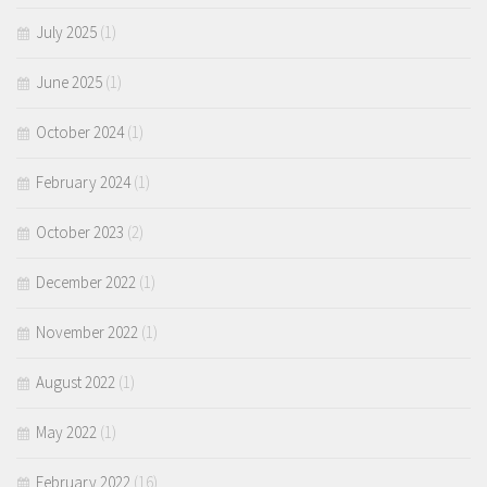
July 2025
(1)
June 2025
(1)
October 2024
(1)
February 2024
(1)
October 2023
(2)
December 2022
(1)
November 2022
(1)
August 2022
(1)
May 2022
(1)
February 2022
(16)