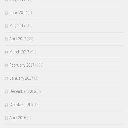
June 2017
(1)
May 2017
(12)
April 2017
(39)
March 2017
(91)
February 2017
(109)
January 2017
(3)
December 2016
(8)
October 2016
(1)
April 2016
(1)