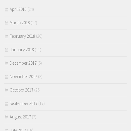
April 2018
(24)
March 2018
(17)
February 2018
(26)
January 2018
(11)
December 2017
(5)
November 2017
(2)
October 2017
(26)
September 2017
(17)
August 2017
(7)
July 2017
(18)