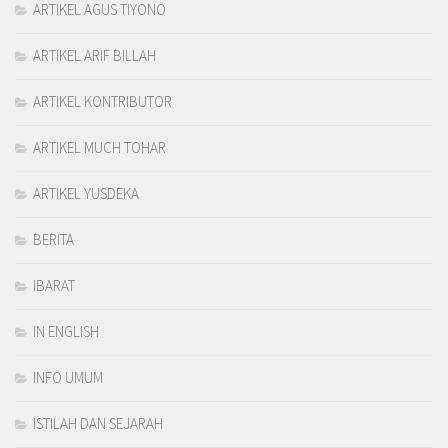
ARTIKEL AGUS TIYONO
ARTIKEL ARIF BILLAH
ARTIKEL KONTRIBUTOR
ARTIKEL MUCH TOHAR
ARTIKEL YUSDEKA
BERITA
IBARAT
IN ENGLISH
INFO UMUM
ISTILAH DAN SEJARAH