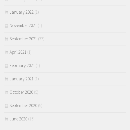
January 2022
(1)
November 2021
(1)
September 2021
(33)
April 2021
(1)
February 2021
(1)
January 2021
(1)
October 2020
(5)
September 2020
(9)
June 2020
(15)