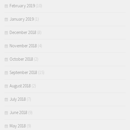
February 2019
(10)
January 2019
(1)
December 2018
(8)
November 2018
(4)
October 2018
(2)
September 2018
(15)
August 2018
(2)
July 2018
(7)
June 2018
(9)
May 2018
(9)