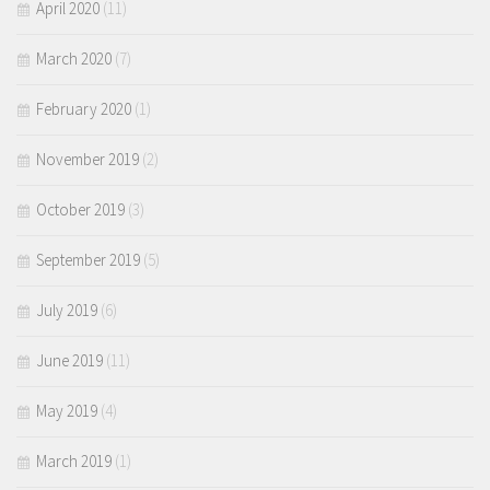
April 2020
(11)
March 2020
(7)
February 2020
(1)
November 2019
(2)
October 2019
(3)
September 2019
(5)
July 2019
(6)
June 2019
(11)
May 2019
(4)
March 2019
(1)