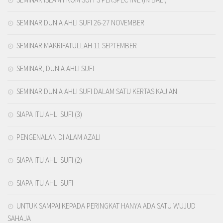
SEMINAR DUNIA AHLI SUFI 26-27 NOVEMBER
SEMINAR MAKRIFATULLAH 11 SEPTEMBER
SEMINAR, DUNIA AHLI SUFI
SEMINAR DUNIA AHLI SUFI DALAM SATU KERTAS KAJIAN
SIAPA ITU AHLI SUFI (3)
PENGENALAN DI ALAM AZALI
SIAPA ITU AHLI SUFI (2)
SIAPA ITU AHLI SUFI
UNTUK SAMPAI KEPADA PERINGKAT HANYA ADA SATU WUJUD
SAHAJA