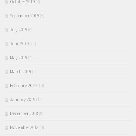
October 2019
(3)
September 2019
(5)
July 2019
(6)
June 2019
(11)
May 2019
(4)
March 2019
(1)
February 2019
(10)
January 2019
(1)
December 2018
(8)
November 2018
(4)