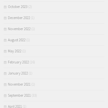
October 2023
(2)
December 2022
(1)
November 2022
(1)
August 2022
(1)
May 2022
(1)
February 2022
(16)
January 2022
(1)
November 2021
(1)
September 2021
(33)
April 2021
(1)