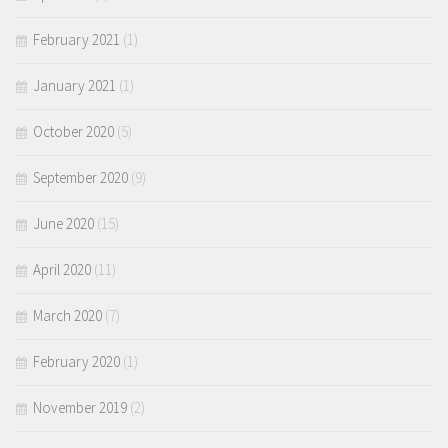
February 2021
(1)
January 2021
(1)
October 2020
(5)
September 2020
(9)
June 2020
(15)
April 2020
(11)
March 2020
(7)
February 2020
(1)
November 2019
(2)