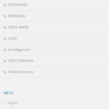
PENYERAHAN
RINGKASAN
TANYA JAWAB
UJIAN
Uncategorized
VIDEO SYARAHAN
YAMAS Indonesia
META
Log in