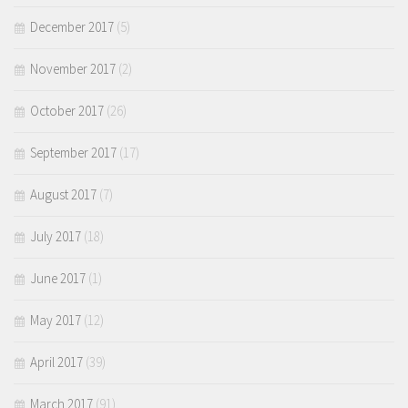
December 2017
(5)
November 2017
(2)
October 2017
(26)
September 2017
(17)
August 2017
(7)
July 2017
(18)
June 2017
(1)
May 2017
(12)
April 2017
(39)
March 2017
(91)