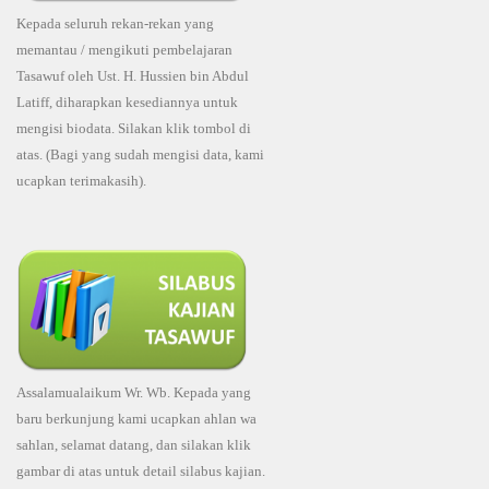
Kepada seluruh rekan-rekan yang
memantau / mengikuti pembelajaran
Tasawuf oleh Ust. H. Hussien bin Abdul
Latiff, diharapkan kesediannya untuk
mengisi biodata. Silakan klik tombol di
atas. (Bagi yang sudah mengisi data, kami
ucapkan terimakasih).
Assalamualaikum Wr. Wb. Kepada yang
baru berkunjung kami ucapkan ahlan wa
sahlan, selamat datang, dan silakan klik
gambar di atas untuk detail silabus kajian.