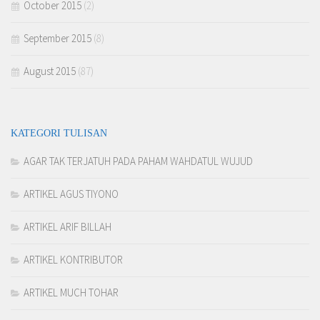
October 2015
(2)
September 2015
(8)
August 2015
(87)
KATEGORI TULISAN
AGAR TAK TERJATUH PADA PAHAM WAHDATUL WUJUD
ARTIKEL AGUS TIYONO
ARTIKEL ARIF BILLAH
ARTIKEL KONTRIBUTOR
ARTIKEL MUCH TOHAR