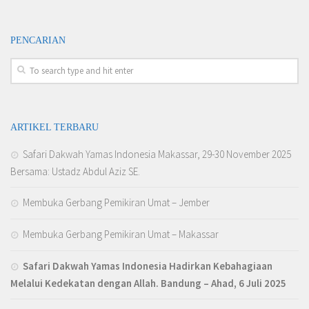
PENCARIAN
ARTIKEL TERBARU
Safari Dakwah Yamas Indonesia Makassar, 29-30 November 2025
Bersama: Ustadz Abdul Aziz SE.
Membuka Gerbang Pemikiran Umat – Jember
Membuka Gerbang Pemikiran Umat – Makassar
Safari Dakwah Yamas Indonesia Hadirkan Kebahagiaan
Melalui Kedekatan dengan Allah
. Bandung – Ahad, 6 Juli 2025