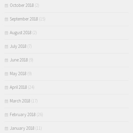
October 2018
(2)
September 2018
(15)
August 2018
(2)
July 2018
(7)
June 2018
(9)
May 2018
(9)
April 2018
(24)
March 2018
(17)
February 2018
(26)
January 2018
(11)