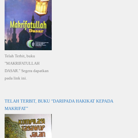
Telah Terbit, buku
"MAKRIFATULLAH
DASAR." Segera dapatkan
pada link ini.
TELAH TERBIT, BUKU “DARIPADA HAKIKAT KEPADA
MAKRIFAT”