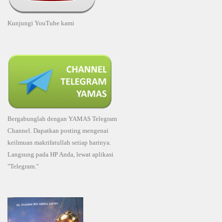
Kunjungi YouTube kami
Bergabunglah dengan YAMAS Telegram
Channel. Dapatkan posting mengenai
keilmuan makrifatullah setiap harinya.
Langsung pada HP Anda, lewat aplikasi
"Telegram."