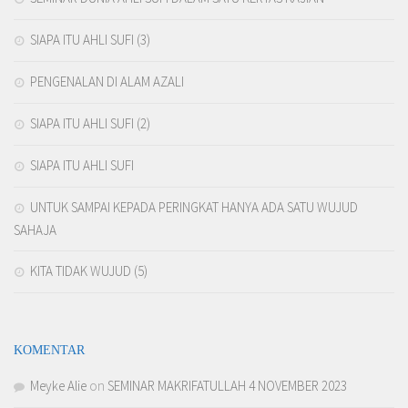
SIAPA ITU AHLI SUFI (3)
PENGENALAN DI ALAM AZALI
SIAPA ITU AHLI SUFI (2)
SIAPA ITU AHLI SUFI
UNTUK SAMPAI KEPADA PERINGKAT HANYA ADA SATU WUJUD
SAHAJA
KITA TIDAK WUJUD (5)
KOMENTAR
Meyke Alie
on
SEMINAR MAKRIFATULLAH 4 NOVEMBER 2023