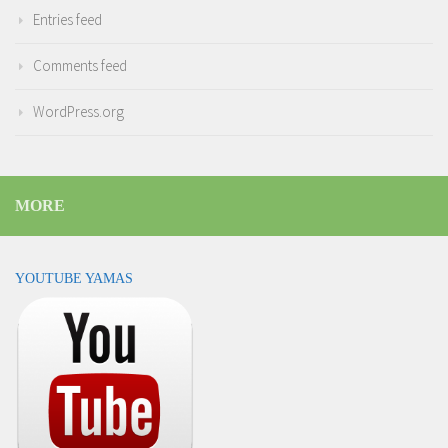
Entries feed
Comments feed
WordPress.org
MORE
YOUTUBE YAMAS