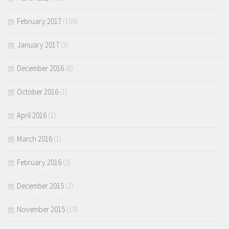
February 2017
(109)
January 2017
(3)
December 2016
(8)
October 2016
(1)
April 2016
(1)
March 2016
(1)
February 2016
(2)
December 2015
(2)
November 2015
(10)