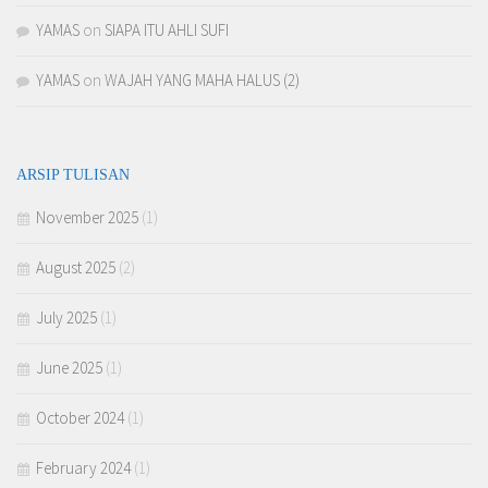
YAMAS
on
SIAPA ITU AHLI SUFI
YAMAS
on
WAJAH YANG MAHA HALUS (2)
ARSIP TULISAN
November 2025
(1)
August 2025
(2)
July 2025
(1)
June 2025
(1)
October 2024
(1)
February 2024
(1)