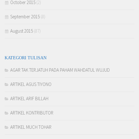
October 2015
(2)
September 2015
(8)
August 2015
(87)
KATEGORI TULISAN
AGAR TAK TERJATUH PADA PAHAM WAHDATUL WUJUD
ARTIKEL AGUS TIYONO
ARTIKEL ARIF BILLAH
ARTIKEL KONTRIBUTOR
ARTIKEL MUCH TOHAR