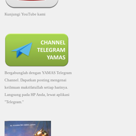
Kunjungi YouTube kami
Bergabunglah dengan YAMAS Telegram
Channel. Dapatkan posting mengenai
keilmuan makrifatullah setiap harinya.
Langsung pada HP Anda, lewat aplikasi
"Telegram."