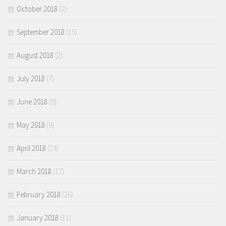
October 2018
(2)
September 2018
(15)
August 2018
(2)
July 2018
(7)
June 2018
(9)
May 2018
(9)
April 2018
(24)
March 2018
(17)
February 2018
(26)
January 2018
(11)