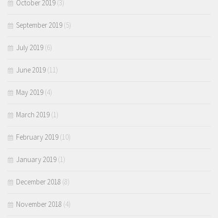
October 2019
(3)
September 2019
(5)
July 2019
(6)
June 2019
(11)
May 2019
(4)
March 2019
(1)
February 2019
(10)
January 2019
(1)
December 2018
(8)
November 2018
(4)