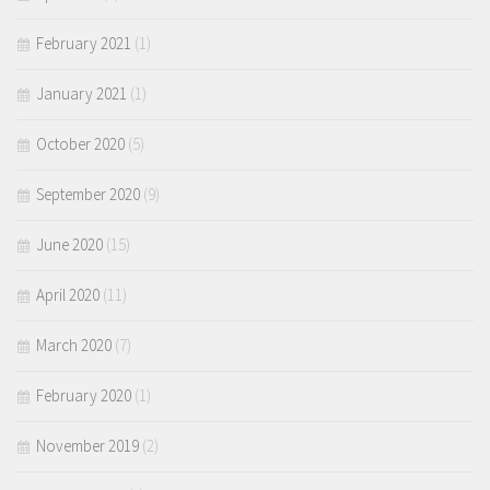
February 2021
(1)
January 2021
(1)
October 2020
(5)
September 2020
(9)
June 2020
(15)
April 2020
(11)
March 2020
(7)
February 2020
(1)
November 2019
(2)