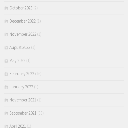
October 2023
(2)
December 2022
(1)
November 2022
(1)
August 2022
(1)
May 2022
(1)
February 2022
(16)
January 2022
(1)
November 2021
(1)
September 2021
(33)
April 2021
(1)