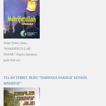
Telah Terbit, buku
"MAKRIFATULLAH
DASAR." Segera dapatkan
pada link ini.
TELAH TERBIT, BUKU “DARIPADA HAKIKAT KEPADA
MAKRIFAT”