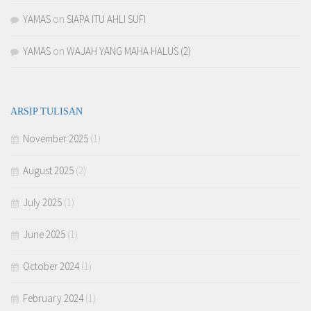
YAMAS
on
SIAPA ITU AHLI SUFI
YAMAS
on
WAJAH YANG MAHA HALUS (2)
ARSIP TULISAN
November 2025
(1)
August 2025
(2)
July 2025
(1)
June 2025
(1)
October 2024
(1)
February 2024
(1)