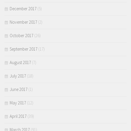
December 2017
(5)
November 2017
(2)
October 2017
(26)
September 2017
(17)
August 2017
(7)
July 2017
(18)
June 2017
(1)
May 2017
(12)
April 2017
(39)
March 2017
(91)