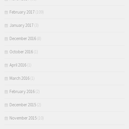
February 2017
(109)
January 2017
(3)
December 2016
(8)
October 2016
(1)
April 2016
(1)
March 2016
(1)
February 2016
(2)
December 2015
(2)
November 2015
(10)