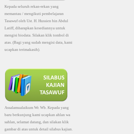
Kepada seluruh rekan-rekan yang
memantau / mengikuti pembelajaran
Tasawuf oleh Ust. H. Hussien bin Abdul
Latiff, diharapkan kesediannya untuk
mengisi biodata. Silakan klik tombol di
atas. (Bagi yang sudah mengisi data, kami
ucapkan terimakasih).
Assalamualaikum Wr. Wb. Kepada yang
baru berkunjung kami ucapkan ahlan wa
sahlan, selamat datang, dan silakan klik
gambar di atas untuk detail silabus kajian.