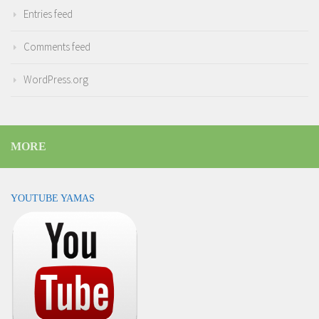
Entries feed
Comments feed
WordPress.org
MORE
YOUTUBE YAMAS