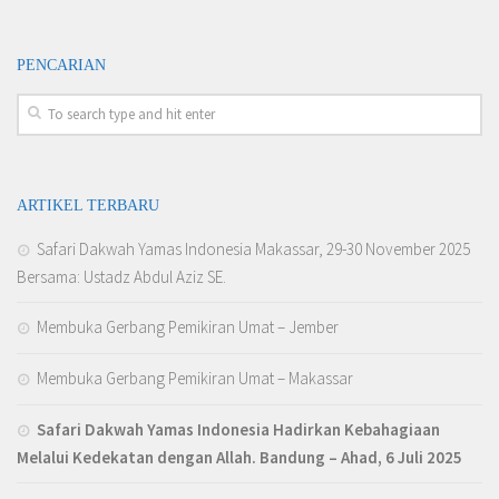
PENCARIAN
ARTIKEL TERBARU
Safari Dakwah Yamas Indonesia Makassar, 29-30 November 2025
Bersama: Ustadz Abdul Aziz SE.
Membuka Gerbang Pemikiran Umat – Jember
Membuka Gerbang Pemikiran Umat – Makassar
Safari Dakwah Yamas Indonesia Hadirkan Kebahagiaan
Melalui Kedekatan dengan Allah
. Bandung – Ahad, 6 Juli 2025