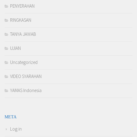
PENYERAHAN
RINGKASAN
TANYA JAWAB
UJIAN
Uncategorized
VIDEO SYARAHAN
YAMAS Indonesia
META
Log in