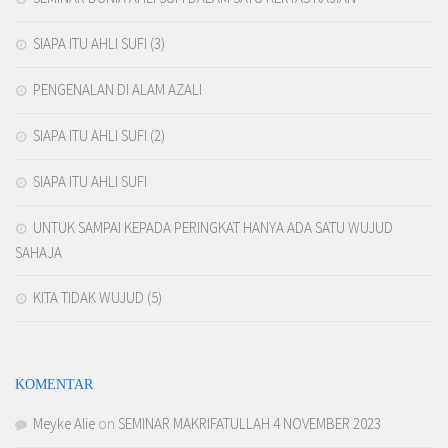
SIAPA ITU AHLI SUFI (3)
PENGENALAN DI ALAM AZALI
SIAPA ITU AHLI SUFI (2)
SIAPA ITU AHLI SUFI
UNTUK SAMPAI KEPADA PERINGKAT HANYA ADA SATU WUJUD
SAHAJA
KITA TIDAK WUJUD (5)
KOMENTAR
Meyke Alie
on
SEMINAR MAKRIFATULLAH 4 NOVEMBER 2023