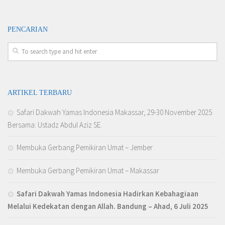
PENCARIAN
ARTIKEL TERBARU
Safari Dakwah Yamas Indonesia Makassar, 29-30 November 2025
Bersama: Ustadz Abdul Aziz SE.
Membuka Gerbang Pemikiran Umat – Jember
Membuka Gerbang Pemikiran Umat – Makassar
Safari Dakwah Yamas Indonesia Hadirkan Kebahagiaan
Melalui Kedekatan dengan Allah
. Bandung – Ahad, 6 Juli 2025