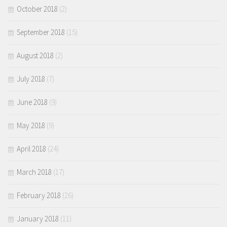
October 2018
(2)
September 2018
(15)
August 2018
(2)
July 2018
(7)
June 2018
(9)
May 2018
(9)
April 2018
(24)
March 2018
(17)
February 2018
(26)
January 2018
(11)