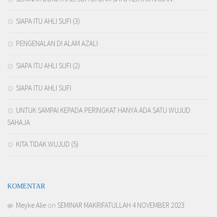
SIAPA ITU AHLI SUFI (3)
PENGENALAN DI ALAM AZALI
SIAPA ITU AHLI SUFI (2)
SIAPA ITU AHLI SUFI
UNTUK SAMPAI KEPADA PERINGKAT HANYA ADA SATU WUJUD
SAHAJA
KITA TIDAK WUJUD (5)
KOMENTAR
Meyke Alie
on
SEMINAR MAKRIFATULLAH 4 NOVEMBER 2023