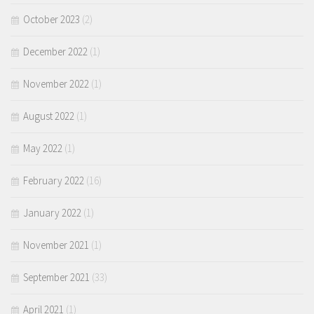
October 2023
(2)
December 2022
(1)
November 2022
(1)
August 2022
(1)
May 2022
(1)
February 2022
(16)
January 2022
(1)
November 2021
(1)
September 2021
(33)
April 2021
(1)