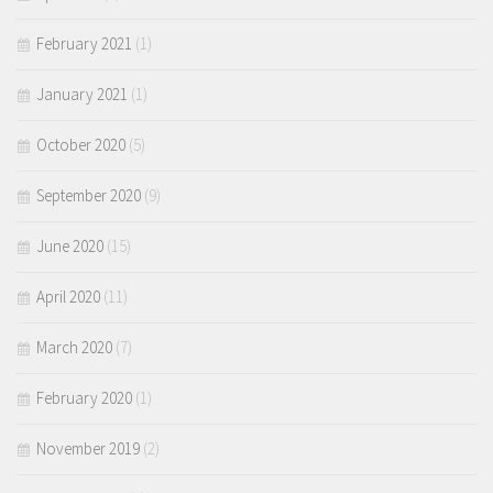
February 2021
(1)
January 2021
(1)
October 2020
(5)
September 2020
(9)
June 2020
(15)
April 2020
(11)
March 2020
(7)
February 2020
(1)
November 2019
(2)