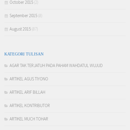
October 2015
(2)
September 2015
(8)
August 2015
(87)
KATEGORI TULISAN
AGAR TAK TERJATUH PADA PAHAM WAHDATUL WUJUD
ARTIKEL AGUS TIYONO
ARTIKEL ARIF BILLAH
ARTIKEL KONTRIBUTOR
ARTIKEL MUCH TOHAR