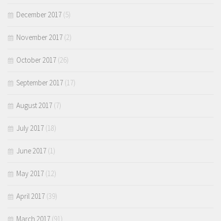
December 2017
(5)
November 2017
(2)
October 2017
(26)
September 2017
(17)
August 2017
(7)
July 2017
(18)
June 2017
(1)
May 2017
(12)
April 2017
(39)
March 2017
(91)