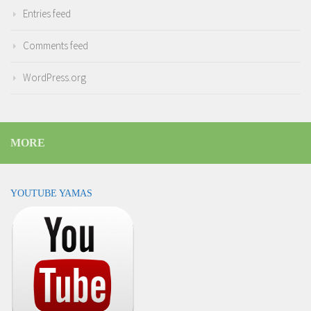
Entries feed
Comments feed
WordPress.org
MORE
YOUTUBE YAMAS