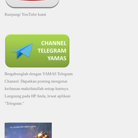
Kunjungi YouTube kami
Bergabunglah dengan YAMAS Telegram
Channel. Dapatkan posting mengenai
keilmuan makrifatullah setiap harinya.
Langsung pada HP Anda, lewat aplikasi
"Telegram."