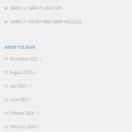
YAMAS
on
SIAPA ITU AHLI SUFI
YAMAS
on
WAJAH YANG MAHA HALUS (2)
ARSIP TULISAN
November 2025
(1)
August 2025
(2)
July 2025
(1)
June 2025
(1)
October 2024
(1)
February 2024
(1)