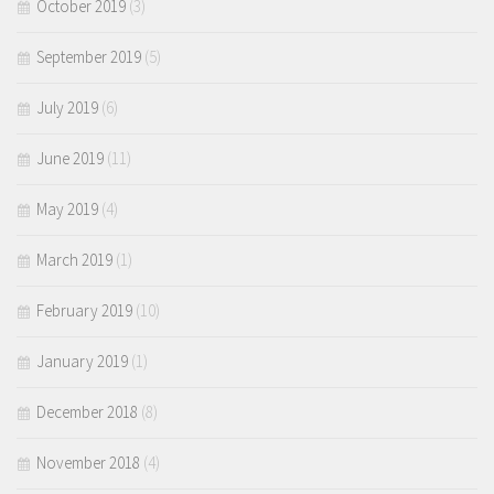
October 2019
(3)
September 2019
(5)
July 2019
(6)
June 2019
(11)
May 2019
(4)
March 2019
(1)
February 2019
(10)
January 2019
(1)
December 2018
(8)
November 2018
(4)