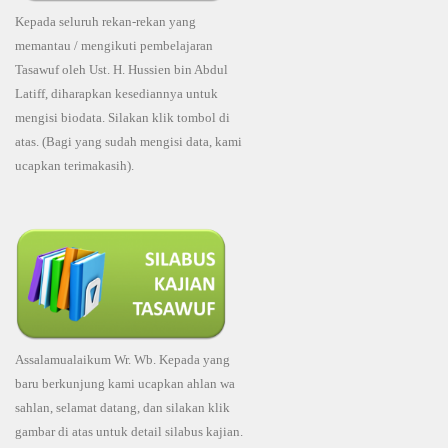
Kepada seluruh rekan-rekan yang
memantau / mengikuti pembelajaran
Tasawuf oleh Ust. H. Hussien bin Abdul
Latiff, diharapkan kesediannya untuk
mengisi biodata. Silakan klik tombol di
atas. (Bagi yang sudah mengisi data, kami
ucapkan terimakasih).
Assalamualaikum Wr. Wb. Kepada yang
baru berkunjung kami ucapkan ahlan wa
sahlan, selamat datang, dan silakan klik
gambar di atas untuk detail silabus kajian.