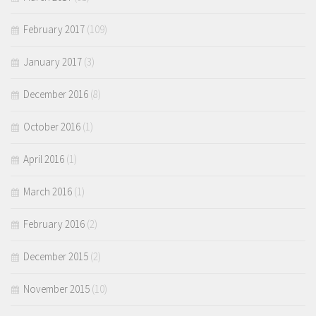
February 2017
(109)
January 2017
(3)
December 2016
(8)
October 2016
(1)
April 2016
(1)
March 2016
(1)
February 2016
(2)
December 2015
(2)
November 2015
(10)