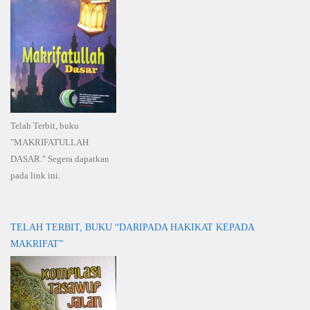
Telah Terbit, buku
"MAKRIFATULLAH
DASAR." Segera dapatkan
pada link ini.
TELAH TERBIT, BUKU “DARIPADA HAKIKAT KEPADA
MAKRIFAT”