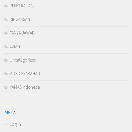
PENYERAHAN
RINGKASAN
TANYA JAWAB
UJIAN
Uncategorized
VIDEO SYARAHAN
YAMAS Indonesia
META
Log in