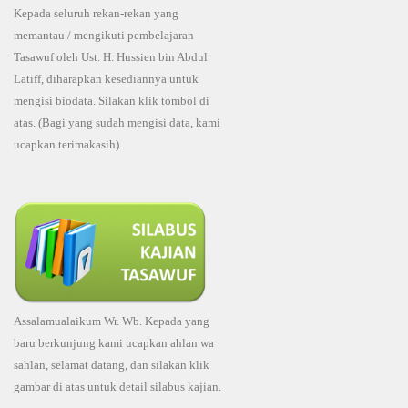
Kepada seluruh rekan-rekan yang
memantau / mengikuti pembelajaran
Tasawuf oleh Ust. H. Hussien bin Abdul
Latiff, diharapkan kesediannya untuk
mengisi biodata. Silakan klik tombol di
atas. (Bagi yang sudah mengisi data, kami
ucapkan terimakasih).
Assalamualaikum Wr. Wb. Kepada yang
baru berkunjung kami ucapkan ahlan wa
sahlan, selamat datang, dan silakan klik
gambar di atas untuk detail silabus kajian.