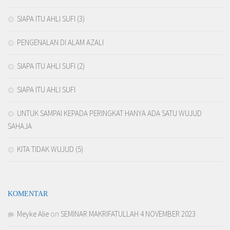
SIAPA ITU AHLI SUFI (3)
PENGENALAN DI ALAM AZALI
SIAPA ITU AHLI SUFI (2)
SIAPA ITU AHLI SUFI
UNTUK SAMPAI KEPADA PERINGKAT HANYA ADA SATU WUJUD
SAHAJA
KITA TIDAK WUJUD (5)
KOMENTAR
Meyke Alie
on
SEMINAR MAKRIFATULLAH 4 NOVEMBER 2023