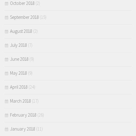
October 2018
(2)
September 2018
(15)
August 2018
(2)
July 2018
(7)
June 2018
(9)
May 2018
(9)
April 2018
(24)
March 2018
(17)
February 2018
(26)
January 2018
(11)