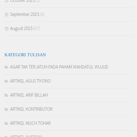
October 2015
(2)
September 2015
(8)
August 2015
(87)
KATEGORI TULISAN
AGAR TAK TERJATUH PADA PAHAM WAHDATUL WUJUD
ARTIKEL AGUS TIYONO
ARTIKEL ARIF BILLAH
ARTIKEL KONTRIBUTOR
ARTIKEL MUCH TOHAR