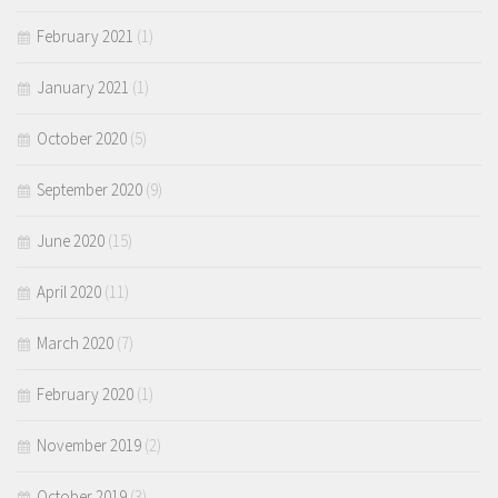
February 2021
(1)
January 2021
(1)
October 2020
(5)
September 2020
(9)
June 2020
(15)
April 2020
(11)
March 2020
(7)
February 2020
(1)
November 2019
(2)
October 2019
(3)