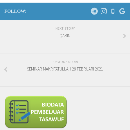
FOLLOW:
NEXT STORY
QARIN
PREVIOUS STORY
SEMINAR MAKRIFATULLAH 28 FEBRUARI 2021