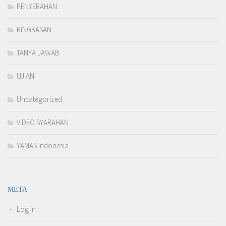
PENYERAHAN
RINGKASAN
TANYA JAWAB
UJIAN
Uncategorized
VIDEO SYARAHAN
YAMAS Indonesia
META
Log in