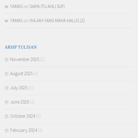
YAMAS
on
SIAPA ITU AHLI SUFI
YAMAS
on
WAJAH YANG MAHA HALUS (2)
ARSIP TULISAN
November 2025
(1)
August 2025
(2)
July 2025
(1)
June 2025
(1)
October 2024
(1)
February 2024
(1)