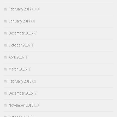
February 2017
(109)
January 2017
(3)
December 2016
(8)
October 2016
(1)
April 2016
(1)
March 2016
(1)
February 2016
(2)
December 2015
(2)
November 2015
(10)