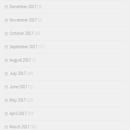
December 2017
(5)
November 2017
(2)
October 2017
(26)
September 2017
(17)
August 2017
(7)
July 2017
(18)
June 2017
(1)
May 2017
(12)
April 2017
(39)
March 2017
(91)