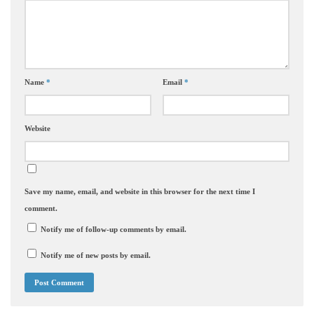
Name
*
Email
*
Website
Save my name, email, and website in this browser for the next time I
comment.
Notify me of follow-up comments by email.
Notify me of new posts by email.