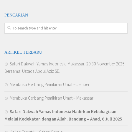
PENCARIAN
ARTIKEL TERBARU
Safari Dakwah Yamas Indonesia Makassar, 29-30 November 2025
Bersama: Ustadz Abdul Aziz SE.
Membuka Gerbang Pemikiran Umat – Jember
Membuka Gerbang Pemikiran Umat – Makassar
Safari Dakwah Yamas Indonesia Hadirkan Kebahagiaan
Melalui Kedekatan dengan Allah
. Bandung – Ahad, 6 Juli 2025