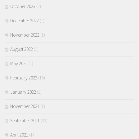
October 2023
(2)
December 2022
(1)
November 2022
(1)
August 2022
(1)
May 2022
(1)
February 2022
(16)
January 2022
(1)
November 2021
(1)
September 2021
(33)
April 2021
(1)