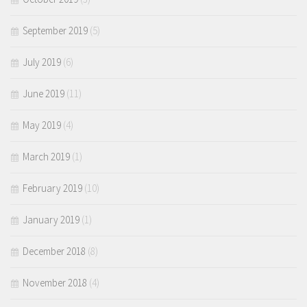
September 2019
(5)
July 2019
(6)
June 2019
(11)
May 2019
(4)
March 2019
(1)
February 2019
(10)
January 2019
(1)
December 2018
(8)
November 2018
(4)