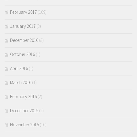
February 2017
(109)
January 2017
(3)
December 2016
(8)
October 2016
(1)
April 2016
(1)
March 2016
(1)
February 2016
(2)
December 2015
(2)
November 2015
(10)