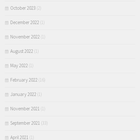
October 2023
(2)
December 2022
(1)
November 2022
(1)
August 2022
(1)
May 2022
(1)
February 2022
(16)
January 2022
(1)
November 2021
(1)
September 2021
(33)
April 2021
(1)