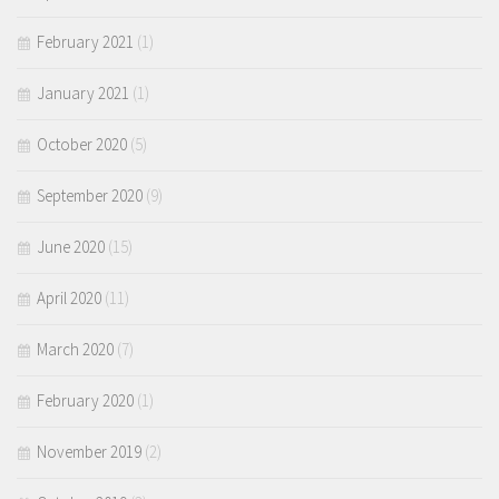
February 2021
(1)
January 2021
(1)
October 2020
(5)
September 2020
(9)
June 2020
(15)
April 2020
(11)
March 2020
(7)
February 2020
(1)
November 2019
(2)