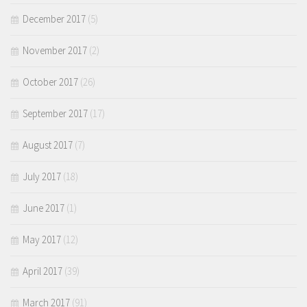
December 2017
(5)
November 2017
(2)
October 2017
(26)
September 2017
(17)
August 2017
(7)
July 2017
(18)
June 2017
(1)
May 2017
(12)
April 2017
(39)
March 2017
(91)