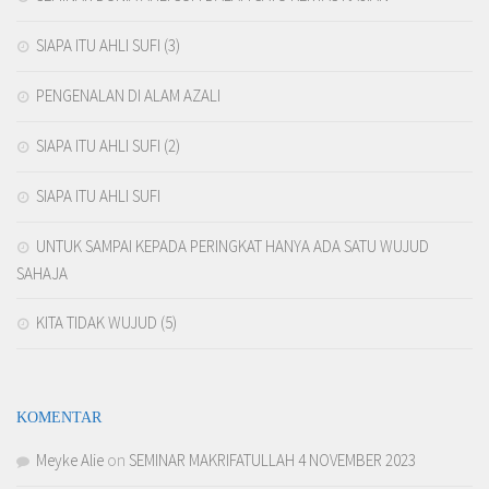
SIAPA ITU AHLI SUFI (3)
PENGENALAN DI ALAM AZALI
SIAPA ITU AHLI SUFI (2)
SIAPA ITU AHLI SUFI
UNTUK SAMPAI KEPADA PERINGKAT HANYA ADA SATU WUJUD
SAHAJA
KITA TIDAK WUJUD (5)
KOMENTAR
Meyke Alie
on
SEMINAR MAKRIFATULLAH 4 NOVEMBER 2023