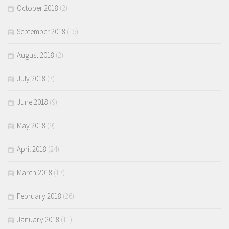
October 2018
(2)
September 2018
(15)
August 2018
(2)
July 2018
(7)
June 2018
(9)
May 2018
(9)
April 2018
(24)
March 2018
(17)
February 2018
(26)
January 2018
(11)