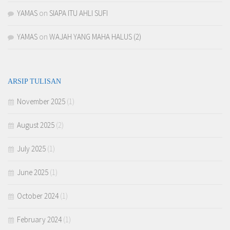
YAMAS
on
SIAPA ITU AHLI SUFI
YAMAS
on
WAJAH YANG MAHA HALUS (2)
ARSIP TULISAN
November 2025
(1)
August 2025
(2)
July 2025
(1)
June 2025
(1)
October 2024
(1)
February 2024
(1)