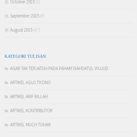
October 2015
(2)
September 2015
(8)
August 2015
(87)
KATEGORI TULISAN
AGAR TAK TERJATUH PADA PAHAM WAHDATUL WUJUD
ARTIKEL AGUS TIYONO
ARTIKEL ARIF BILLAH
ARTIKEL KONTRIBUTOR
ARTIKEL MUCH TOHAR