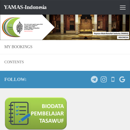
YAMAS-Indonesia
MY BOOKINGS
CONTENTS
FOLLOW: