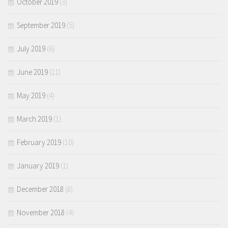
October 2019
(3)
September 2019
(5)
July 2019
(6)
June 2019
(11)
May 2019
(4)
March 2019
(1)
February 2019
(10)
January 2019
(1)
December 2018
(8)
November 2018
(4)