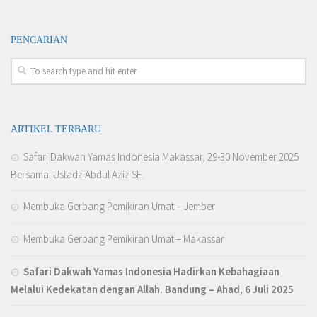
PENCARIAN
ARTIKEL TERBARU
Safari Dakwah Yamas Indonesia Makassar, 29-30 November 2025
Bersama: Ustadz Abdul Aziz SE.
Membuka Gerbang Pemikiran Umat – Jember
Membuka Gerbang Pemikiran Umat – Makassar
Safari Dakwah Yamas Indonesia Hadirkan Kebahagiaan
Melalui Kedekatan dengan Allah
. Bandung – Ahad, 6 Juli 2025