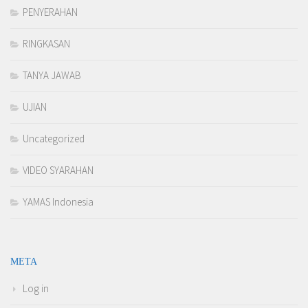
PENYERAHAN
RINGKASAN
TANYA JAWAB
UJIAN
Uncategorized
VIDEO SYARAHAN
YAMAS Indonesia
META
Log in