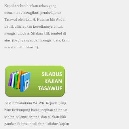
Kepada seluruh rekan-rekan yang
memantau / mengikuti pembelajaran
Tasawuf oleh Ust. H. Hussien bin Abdul
Latiff, diharapkan kesediannya untuk
mengisi biodata. Silakan klik tombol di
atas. (Bagi yang sudah mengisi data, kami
ucapkan terimakasih).
Assalamualaikum Wr. Wb. Kepada yang
baru berkunjung kami ucapkan ahlan wa
sahlan, selamat datang, dan silakan klik
gambar di atas untuk detail silabus kajian.