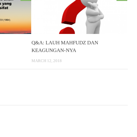
Q&A: LAUH MAHFUDZ DAN
KEAGUNGAN-NYA
MARCH 12, 2018