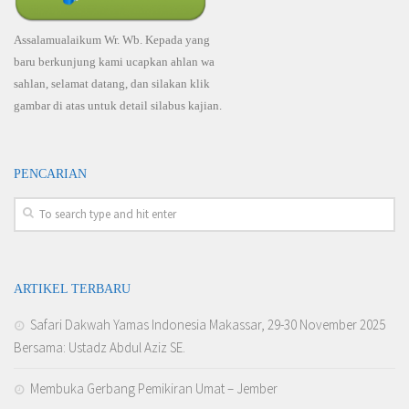
Assalamualaikum Wr. Wb. Kepada yang
baru berkunjung kami ucapkan ahlan wa
sahlan, selamat datang, dan silakan klik
gambar di atas untuk detail silabus kajian.
PENCARIAN
ARTIKEL TERBARU
Safari Dakwah Yamas Indonesia Makassar, 29-30 November 2025
Bersama: Ustadz Abdul Aziz SE.
Membuka Gerbang Pemikiran Umat – Jember