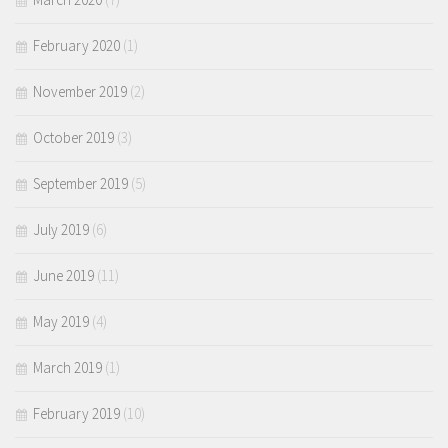
February 2020
(1)
November 2019
(2)
October 2019
(3)
September 2019
(5)
July 2019
(6)
June 2019
(11)
May 2019
(4)
March 2019
(1)
February 2019
(10)