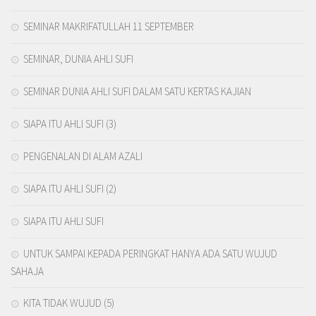
SEMINAR MAKRIFATULLAH 11 SEPTEMBER
SEMINAR, DUNIA AHLI SUFI
SEMINAR DUNIA AHLI SUFI DALAM SATU KERTAS KAJIAN
SIAPA ITU AHLI SUFI (3)
PENGENALAN DI ALAM AZALI
SIAPA ITU AHLI SUFI (2)
SIAPA ITU AHLI SUFI
UNTUK SAMPAI KEPADA PERINGKAT HANYA ADA SATU WUJUD
SAHAJA
KITA TIDAK WUJUD (5)