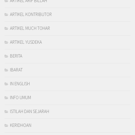
ARTIKEL ARIF BILLAH
ARTIKEL KONTRIBUTOR
ARTIKEL MUCH TOHAR
ARTIKEL YUSDEKA
BERITA
IBARAT
IN ENGLISH
INFO UMUM
ISTILAH DAN SEJARAH
KERIDHOAN