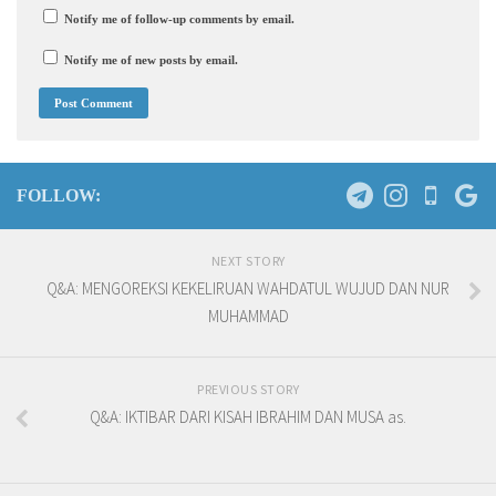
Notify me of follow-up comments by email.
Notify me of new posts by email.
FOLLOW:
NEXT STORY
Q&A: MENGOREKSI KEKELIRUAN WAHDATUL WUJUD DAN NUR
MUHAMMAD
PREVIOUS STORY
Q&A: IKTIBAR DARI KISAH IBRAHIM DAN MUSA as.