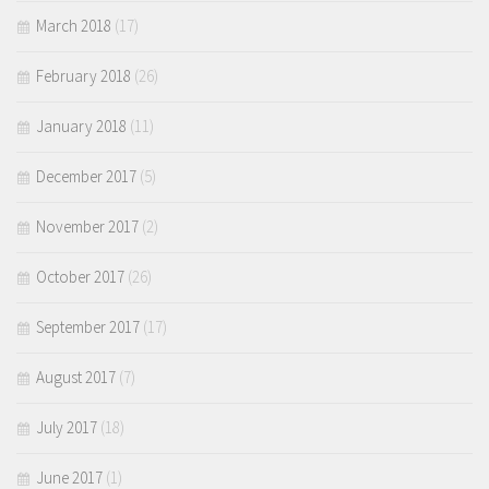
March 2018
(17)
February 2018
(26)
January 2018
(11)
December 2017
(5)
November 2017
(2)
October 2017
(26)
September 2017
(17)
August 2017
(7)
July 2017
(18)
June 2017
(1)