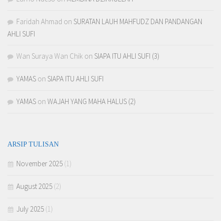
Faridah Ahmad
on
SURATAN LAUH MAHFUDZ DAN PANDANGAN
AHLI SUFI
Wan Suraya Wan Chik
on
SIAPA ITU AHLI SUFI (3)
YAMAS
on
SIAPA ITU AHLI SUFI
YAMAS
on
WAJAH YANG MAHA HALUS (2)
ARSIP TULISAN
November 2025
(1)
August 2025
(2)
July 2025
(1)