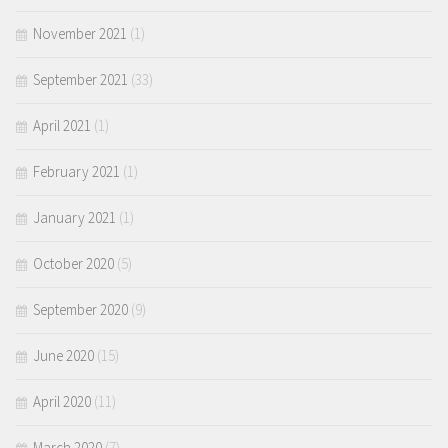
November 2021
(1)
September 2021
(33)
April 2021
(1)
February 2021
(1)
January 2021
(1)
October 2020
(5)
September 2020
(9)
June 2020
(15)
April 2020
(11)
March 2020
(7)