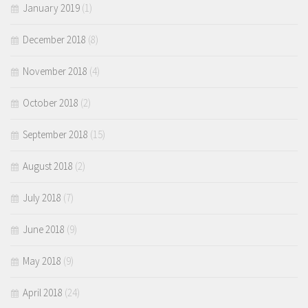
January 2019
(1)
December 2018
(8)
November 2018
(4)
October 2018
(2)
September 2018
(15)
August 2018
(2)
July 2018
(7)
June 2018
(9)
May 2018
(9)
April 2018
(24)