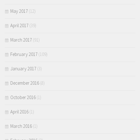
May 2017
(12)
April 2017
(39)
March 2017
(91)
February 2017
(109)
January 2017
(3)
December 2016
(8)
October 2016
(1)
April 2016
(1)
March 2016
(1)