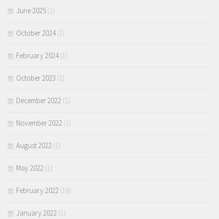
June 2025
(1)
October 2024
(1)
February 2024
(1)
October 2023
(2)
December 2022
(1)
November 2022
(1)
August 2022
(1)
May 2022
(1)
February 2022
(16)
January 2022
(1)