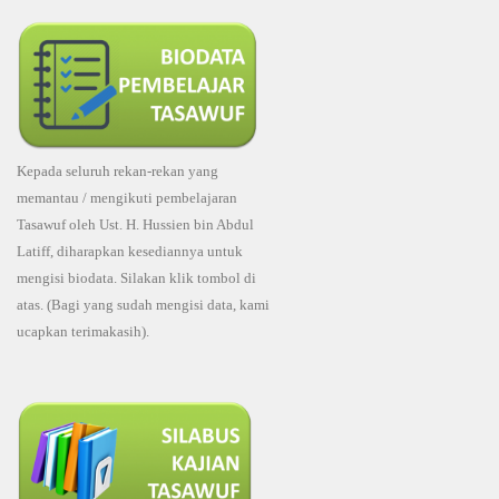
Kepada seluruh rekan-rekan yang
memantau / mengikuti pembelajaran
Tasawuf oleh Ust. H. Hussien bin Abdul
Latiff, diharapkan kesediannya untuk
mengisi biodata. Silakan klik tombol di
atas. (Bagi yang sudah mengisi data, kami
ucapkan terimakasih).