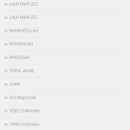
LAUH MAHFUDZ
LAUH MAHFUDZ
MAKRIFATULLAH
PENYERAHAN
RINGKASAN
TANYA JAWAB
UJIAN
Uncategorized
VIDEO SYARAHAN
YAMAS Indonesia